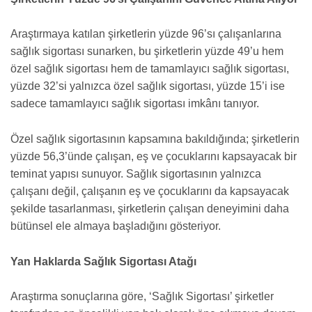
Araştırmaya katılan şirketlerin yüzde 96’sı çalışanlarına
sağlık sigortası sunarken, bu şirketlerin yüzde 49’u hem
özel sağlık sigortası hem de tamamlayıcı sağlık sigortası,
yüzde 32’si yalnızca özel sağlık sigortası, yüzde 15’i ise
sadece tamamlayıcı sağlık sigortası imkânı tanıyor.
Özel sağlık sigortasının kapsamına bakıldığında; şirketlerin
yüzde 56,3’ünde çalışan, eş ve çocuklarını kapsayacak bir
teminat yapısı sunuyor. Sağlık sigortasının yalnızca
çalışanı değil, çalışanın eş ve çocuklarını da kapsayacak
şekilde tasarlanması, şirketlerin çalışan deneyimini daha
bütünsel ele almaya başladığını gösteriyor.
Yan Haklarda Sağlık Sigortası Atağı
Araştırma sonuçlarına göre, ‘Sağlık Sigortası’ şirketler