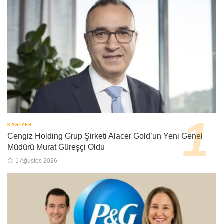
KARIYER
Cengiz Holding Grup Şirketi Alacer Gold’un Yeni Genel
Müdürü Murat Güreşçi Oldu
1 Ağustos 2026