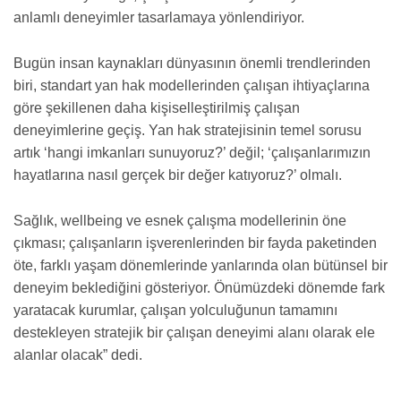
anlamlı deneyimler tasarlamaya yönlendiriyor.
Bugün insan kaynakları dünyasının önemli trendlerinden
biri, standart yan hak modellerinden çalışan ihtiyaçlarına
göre şekillenen daha kişiselleştirilmiş çalışan
deneyimlerine geçiş. Yan hak stratejisinin temel sorusu
artık ‘hangi imkanları sunuyoruz?’ değil; ‘çalışanlarımızın
hayatlarına nasıl gerçek bir değer katıyoruz?’ olmalı.
Sağlık, wellbeing ve esnek çalışma modellerinin öne
çıkması; çalışanların işverenlerinden bir fayda paketinden
öte, farklı yaşam dönemlerinde yanlarında olan bütünsel bir
deneyim beklediğini gösteriyor. Önümüzdeki dönemde fark
yaratacak kurumlar, çalışan yolculuğunun tamamını
destekleyen stratejik bir çalışan deneyimi alanı olarak ele
alanlar olacak” dedi.