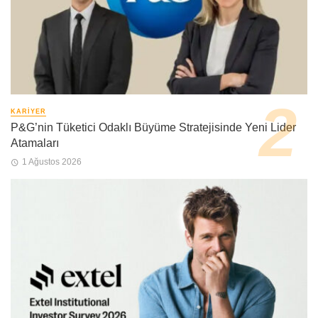
KARIYER
P&G’nin Tüketici Odaklı Büyüme Stratejisinde Yeni Lider
Atamaları
1 Ağustos 2026