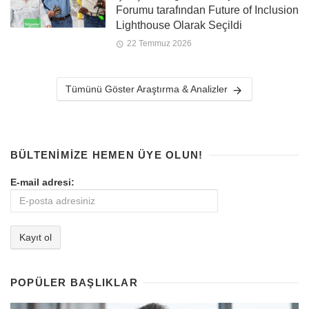
Forumu tarafından Future of Inclusion
Lighthouse Olarak Seçildi
22 Temmuz 2026
Tümünü Göster Araştırma & Analizler
BÜLTENIMIZE HEMEN ÜYE OLUN!
E-mail adresi:
POPÜLER BAŞLIKLAR