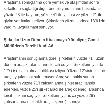
Araştırma sonuçlarına göre yemek ve ulaşımdan sonra
şirketlerin sağladığı diğer önemli yardımların başında ise
yüzde 53 ile bayram, yüzde 41 ile yılbaşı ve yüzde 21 ile
giyim yardımları geliyor. Şirketlerin yüzde sadece 13’ü izin
yardımı uygulaması sunuyor.
Şirketler Uzun Dönem Kiralamaya Yöneliyor, Genel
Müdürlerin Tercihi Audi A6
Araştırmanın sonuçlarına göre; şirketlerin yüzde 71’i uzun
dönem araç kiralamalarını tercih ediyor. Şirketlerin yüzde
17’si ise satın alma politikası izliyor. Yüzde 12’sinin ise bir
araç uygulaması bulunmuyor. Araç yan hakkı sunan
şirketlerin yüzde 71’i çalışanlarına şirket aracı tahsis
ederken, yüzde 25’i şirket aracı ile araç ödeneği arasında
tercih imkanı sağlıyor. Şirketlerin yalnızca yüzde 28’i
çalışanlarına elektrikli araç seçeneği sunuyor.