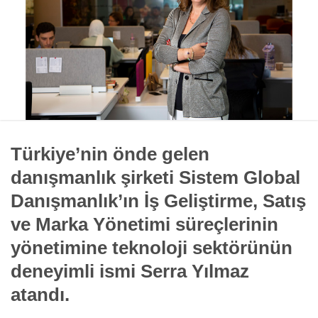
Türkiye’nin önde gelen
danışmanlık şirketi Sistem Global
Danışmanlık’ın İş Geliştirme, Satış
ve Marka Yönetimi süreçlerinin
yönetimine teknoloji sektörünün
deneyimli ismi Serra Yılmaz
atandı.