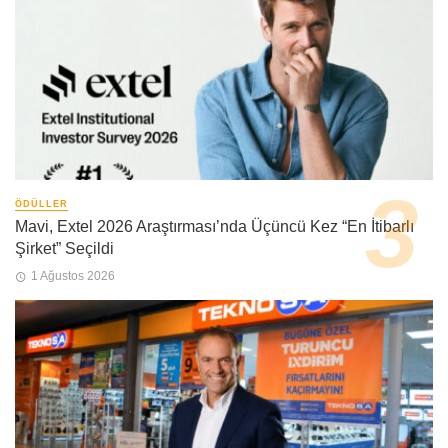
ÖDÜLLER
Mavi, Extel 2026 Araştırması’nda Üçüncü Kez “En İtibarlı
Şirket” Seçildi
1 Ağustos 2026