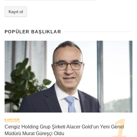
POPÜLER BAŞLIKLAR
KARIYER
Cengiz Holding Grup Şirketi Alacer Gold’un Yeni Genel
Müdürü Murat Güreşçi Oldu