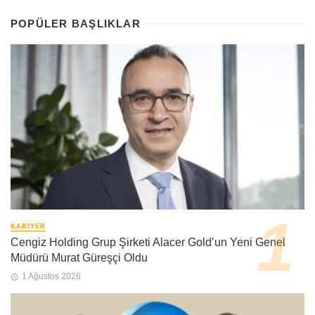
POPÜLER BAŞLIKLAR
KARIYER
Cengiz Holding Grup Şirketi Alacer Gold’un Yeni Genel
Müdürü Murat Güreşçi Oldu
1 Ağustos 2026