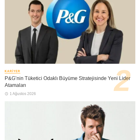
KARIYER
P&G’nin Tüketici Odaklı Büyüme Stratejisinde Yeni Lider
Atamaları
1 Ağustos 2026