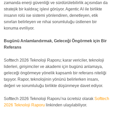
zamanda enerji güvenliği ve sürdürülebilirlik açısından da
stratejik bir kaldıraç işlevi görüyor. Agentic AI ile birlikte
insanın rolü ise sistemi yönlendiren, denetleyen, etik
sınırları belirleyen ve nihai sorumluluğu üstlenen bir
konuma evriliyor.
Bugünü Anlamlandırmak, Geleceği Öngörmek için Bir
Referans
Softtech 2026 Teknoloji Raporu; karar vericiler, teknoloji
liderleri, girişimciler ve akademi için bugünü anlamaya,
geleceği öngörmeye yönelik kapsamlı bir referans niteliği
taşıyor. Rapor, teknolojinin yönünü belirlerken insanı,
değeri ve sorumluluğu birlikte düşünmeye davet ediyor.
Softtech 2026 Teknoloji Raporu’na ücretsiz olarak
Softtech
2026 Teknoloji Raporu
linkinden ulaşılabiliyor.