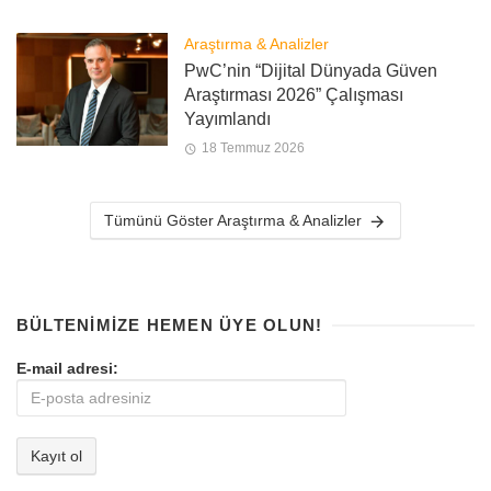
Araştırma & Analizler
PwC’nin “Dijital Dünyada Güven
Araştırması 2026” Çalışması
Yayımlandı
18 Temmuz 2026
Tümünü Göster Araştırma & Analizler
BÜLTENIMIZE HEMEN ÜYE OLUN!
E-mail adresi: