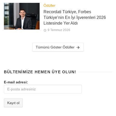
Ödüller
Recordati Türkiye, Forbes
Türkiye’nin En İyi İşverenleri 2026
Listesinde Yer Aldı
9 Temmuz 2026
Tümünü Göster Ödüller
BÜLTENIMIZE HEMEN ÜYE OLUN!
E-mail adresi: