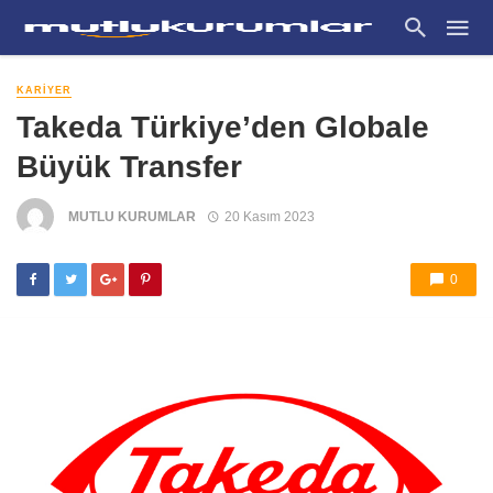
KARIYER
Takeda Türkiye’den Globale
Büyük Transfer
MUTLU KURUMLAR
20 Kasım 2023
0