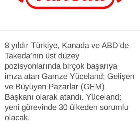
8 yıldır Türkiye, Kanada ve ABD’de
Takeda’nın üst düzey
pozisyonlarında birçok başarıya
imza atan Gamze Yüceland; Gelişen
ve Büyüyen Pazarlar (GEM)
Başkanı olarak atandı. Yüceland;
yeni görevinde 30 ülkeden sorumlu
olacak.