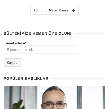
Tümünü Göster Kariyer
BÜLTENIMIZE HEMEN ÜYE OLUN!
E-mail adresi:
POPÜLER BAŞLIKLAR