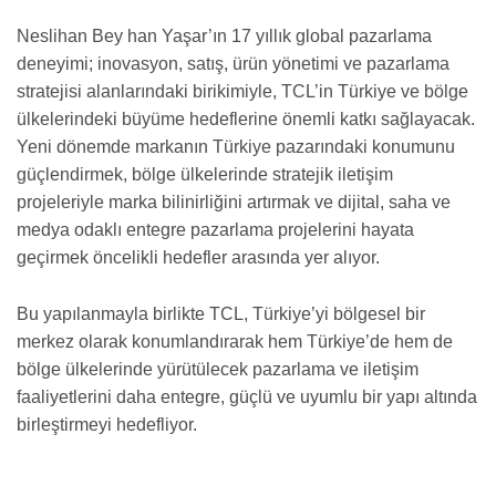
Neslihan Bey han Yaşar’ın 17 yıllık global pazarlama
deneyimi; inovasyon, satış, ürün yönetimi ve pazarlama
stratejisi alanlarındaki birikimiyle, TCL’in Türkiye ve bölge
ülkelerindeki büyüme hedeflerine önemli katkı sağlayacak.
Yeni dönemde markanın Türkiye pazarındaki konumunu
güçlendirmek, bölge ülkelerinde stratejik iletişim
projeleriyle marka bilinirliğini artırmak ve dijital, saha ve
medya odaklı entegre pazarlama projelerini hayata
geçirmek öncelikli hedefler arasında yer alıyor.
Bu yapılanmayla birlikte TCL, Türkiye’yi bölgesel bir
merkez olarak konumlandırarak hem Türkiye’de hem de
bölge ülkelerinde yürütülecek pazarlama ve iletişim
faaliyetlerini daha entegre, güçlü ve uyumlu bir yapı altında
birleştirmeyi hedefliyor.