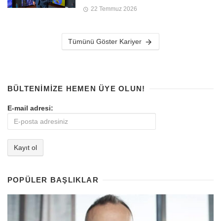
22 Temmuz 2026
Tümünü Göster Kariyer
BÜLTENIMIZE HEMEN ÜYE OLUN!
E-mail adresi:
POPÜLER BAŞLIKLAR