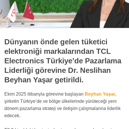
Dünyanın önde gelen tüketici
elektroniği markalarından TCL
Electronics Türkiye’de Pazarlama
Liderliği görevine Dr. Neslihan
Beyhan Yaşar getirildi.
Ekim 2025 itibarıyla görevine başlayan
Beyhan Yaşar
,
şirketin Türkiye’de ve bölge ülkelerinde yürüteceği yeni
dönem pazarlama strateji ve iletişim çalışmalarına liderlik
edecek.