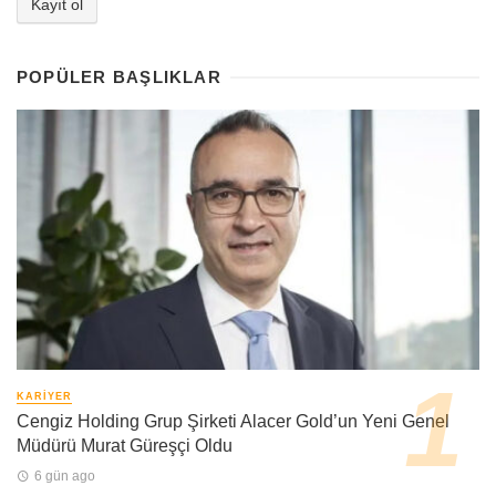
POPÜLER BAŞLIKLAR
KARIYER
Cengiz Holding Grup Şirketi Alacer Gold’un Yeni Genel
Müdürü Murat Güreşçi Oldu
6 gün ago