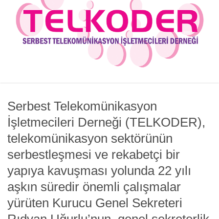
Serbest Telekomünikasyon
İşletmecileri Derneği (TELKODER),
telekomünikasyon sektörünün
serbestleşmesi ve rekabetçi bir
yapıya kavuşması yolunda 22 yılı
aşkın süredir önemli çalışmalar
yürüten Kurucu Genel Sekreteri