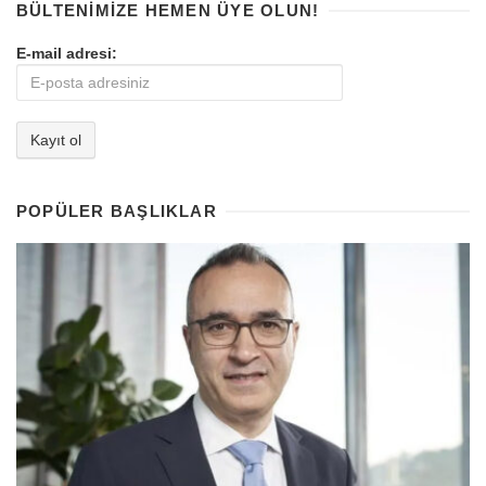
BÜLTENIMIZE HEMEN ÜYE OLUN!
E-mail adresi:
POPÜLER BAŞLIKLAR