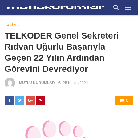
KARIYER
TELKODER Genel Sekreteri
Rıdvan Uğurlu Başarıyla
Geçen 22 Yılın Ardından
Görevini Devrediyor
MUTLU KURUMLAR
25 Kasım 2024
0