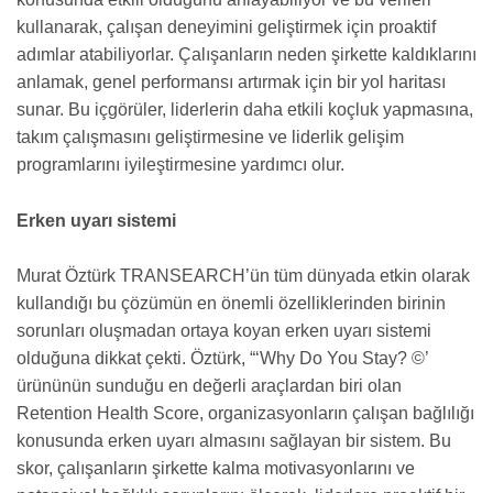
kullanarak, çalışan deneyimini geliştirmek için proaktif
adımlar atabiliyorlar. Çalışanların neden şirkette kaldıklarını
anlamak, genel performansı artırmak için bir yol haritası
sunar. Bu içgörüler, liderlerin daha etkili koçluk yapmasına,
takım çalışmasını geliştirmesine ve liderlik gelişim
programlarını iyileştirmesine yardımcı olur.
Erken uyarı sistemi
Murat Öztürk TRANSEARCH’ün tüm dünyada etkin olarak
kullandığı bu çözümün en önemli özelliklerinden birinin
sorunları oluşmadan ortaya koyan erken uyarı sistemi
olduğuna dikkat çekti. Öztürk, “‘Why Do You Stay? ©’
ürününün sunduğu en değerli araçlardan biri olan
Retention Health Score, organizasyonların çalışan bağlılığı
konusunda erken uyarı almasını sağlayan bir sistem. Bu
skor, çalışanların şirkette kalma motivasyonlarını ve