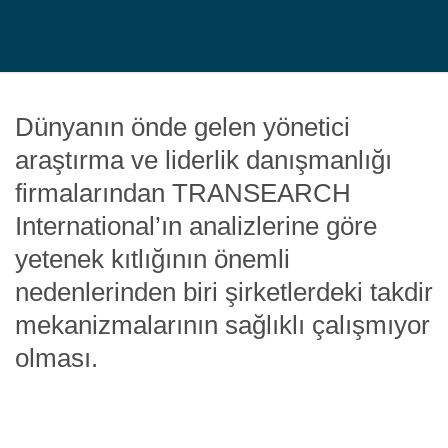
Dünyanın önde gelen yönetici
araştırma ve liderlik danışmanlığı
firmalarından TRANSEARCH
International’ın analizlerine göre
yetenek kıtlığının önemli
nedenlerinden biri şirketlerdeki takdir
mekanizmalarının sağlıklı çalışmıyor
olması.