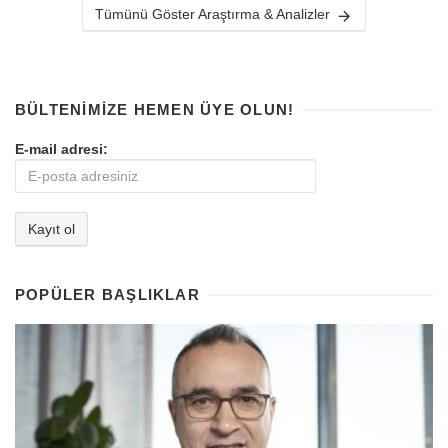
Tümünü Göster Araştırma & Analizler
BÜLTENIMIZE HEMEN ÜYE OLUN!
E-mail adresi:
POPÜLER BAŞLIKLAR