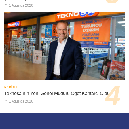
1 Ağustos 2026
KARIYER
Teknosa’nın Yeni Genel Müdürü Öget Kantarcı Oldu
1 Ağustos 2026