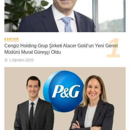
KARIYER
Cengiz Holding Grup Şirketi Alacer Gold’un Yeni Genel
Müdürü Murat Güreşçi Oldu
1 Ağustos 2026