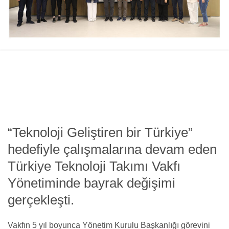
“Teknoloji Geliştiren bir Türkiye”
hedefiyle çalışmalarına devam eden
Türkiye Teknoloji Takımı Vakfı
Yönetiminde bayrak değişimi
gerçekleşti.
Vakfın 5 yıl boyunca Yönetim Kurulu Başkanlığı görevini