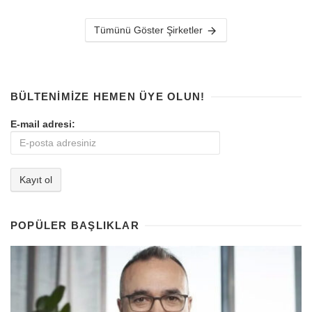
Tümünü Göster Şirketler
BÜLTENIMIZE HEMEN ÜYE OLUN!
E-mail adresi:
POPÜLER BAŞLIKLAR