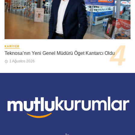
KARIYER
Teknosa’nın Yeni Genel Müdürü Öget Kantarcı Oldu
1 Ağustos 2026