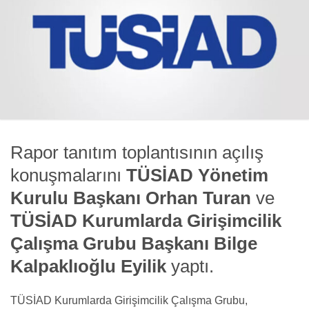
Rapor tanıtım toplantısının açılış
konuşmalarını
TÜSİAD Yönetim
Kurulu Başkanı Orhan Turan
ve
TÜSİAD Kurumlarda Girişimcilik
Çalışma Grubu Başkanı Bilge
Kalpaklıoğlu Eyilik
yaptı.
TÜSİAD Kurumlarda Girişimcilik Çalışma Grubu,