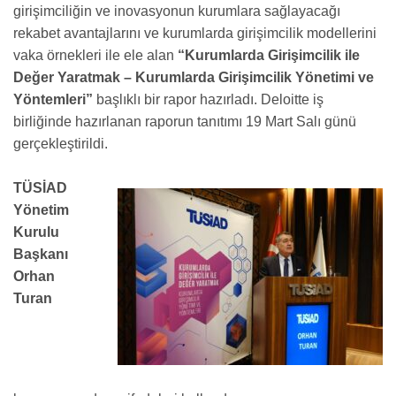
girişimciliğin ve inovasyonun kurumlara sağlayacağı
rekabet avantajlarını ve kurumlarda girişimcilik modellerini
vaka örnekleri ile ele alan
“Kurumlarda Girişimcilik ile
Değer Yaratmak – Kurumlarda Girişimcilik Yönetimi ve
Yöntemleri”
başlıklı bir rapor hazırladı. Deloitte iş
birliğinde hazırlanan raporun tanıtımı 19 Mart Salı günü
gerçekleştirildi.
TÜSİAD
Yönetim
Kurulu
Başkanı
Orhan
Turan