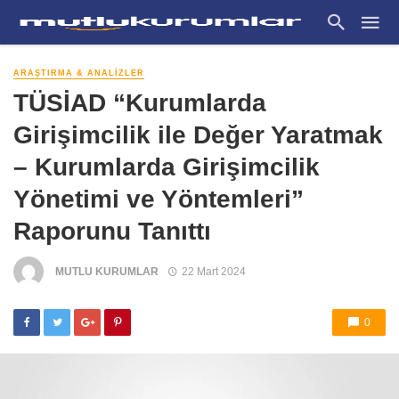
ARAŞTIRMA & ANALIZLER
TÜSİAD “Kurumlarda
Girişimcilik ile Değer Yaratmak
– Kurumlarda Girişimcilik
Yönetimi ve Yöntemleri”
Raporunu Tanıttı
MUTLU KURUMLAR
22 Mart 2024
0