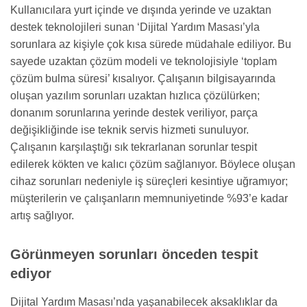
Kullanıcılara yurt içinde ve dışında yerinde ve uzaktan
destek teknolojileri sunan ‘Dijital Yardım Masası’yla
sorunlara az kişiyle çok kısa sürede müdahale ediliyor. Bu
sayede uzaktan çözüm modeli ve teknolojisiyle ‘toplam
çözüm bulma süresi’ kısalıyor. Çalışanın bilgisayarında
oluşan yazılım sorunları uzaktan hızlıca çözülürken;
donanım sorunlarına yerinde destek veriliyor, parça
değişikliğinde ise teknik servis hizmeti sunuluyor.
Çalışanın karşılaştığı sık tekrarlanan sorunlar tespit
edilerek kökten ve kalıcı çözüm sağlanıyor. Böylece oluşan
cihaz sorunları nedeniyle iş süreçleri kesintiye uğramıyor;
müşterilerin ve çalışanların memnuniyetinde %93’e kadar
artış sağlıyor.
Görünmeyen sorunları önceden tespit
ediyor
Dijital Yardım Masası’nda yaşanabilecek aksaklıklar da