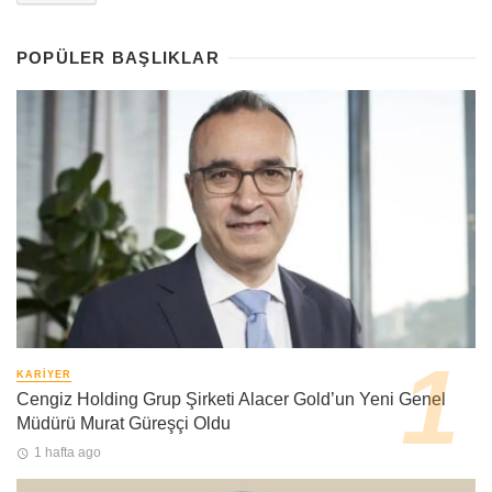
POPÜLER BAŞLIKLAR
KARIYER
Cengiz Holding Grup Şirketi Alacer Gold’un Yeni Genel
Müdürü Murat Güreşçi Oldu
1 hafta ago