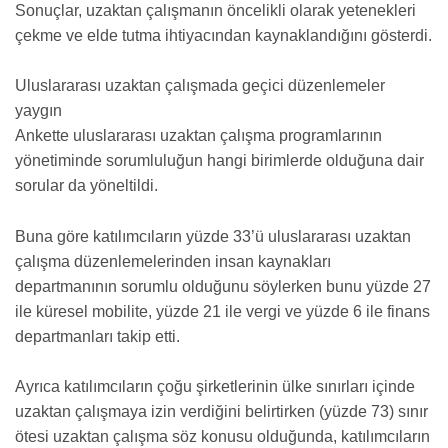
Sonuçlar, uzaktan çalışmanın öncelikli olarak yetenekleri
çekme ve elde tutma ihtiyacından kaynaklandığını gösterdi.
Uluslararası uzaktan çalışmada geçici düzenlemeler
yaygın
Ankette uluslararası uzaktan çalışma programlarının
yönetiminde sorumluluğun hangi birimlerde olduğuna dair
sorular da yöneltildi.
Buna göre katılımcıların yüzde 33’ü uluslararası uzaktan
çalışma düzenlemelerinden insan kaynakları
departmanının sorumlu olduğunu söylerken bunu yüzde 27
ile küresel mobilite, yüzde 21 ile vergi ve yüzde 6 ile finans
departmanları takip etti.
Ayrıca katılımcıların çoğu şirketlerinin ülke sınırları içinde
uzaktan çalışmaya izin verdiğini belirtirken (yüzde 73) sınır
ötesi uzaktan çalışma söz konusu olduğunda, katılımcıların