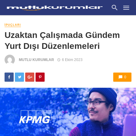
İPUÇLARI
Uzaktan Çalışmada Gündem
Yurt Dışı Düzenlemeleri
MUTLU KURUMLAR
6 Ekim 2023
0