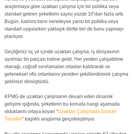
araştırmaya göre uzaktan çalışma için bir politika veya
standart getiren şirketlerin sayısı yüzde 10’dan fazla arttı.
Bugün, katılımcıların neredeyse yarısı bir politika veya
standart uygularken yaklaşık dörtte biri de bunu yapmayı
planlıyor.
Geçtiğimiz üç yıl içinde uzaktan çalışma, iş dünyasının
ayrılmaz bir parçası haline geldi. Her yerden çalışabilme
olanağı, coğrafi sınırlamaları ortadan kaldırarak ve
geleneksel ofis ortamlarını yeniden şekillendirerek çalışma
şeklimizi dönüştürdü.
KPMG de uzaktan çalışmanın devam eden dinamik
gelişimi ışığında, şirketlerin bu konuda hangi aşamada
olduklarını ortaya koyan “
Uzaktan Çalışmada Güncel
Trendler
” başlıklı araştırma gerçekleştiriyor.