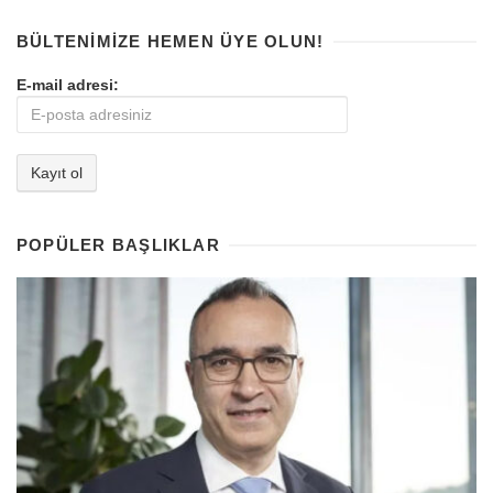
BÜLTENIMIZE HEMEN ÜYE OLUN!
E-mail adresi:
POPÜLER BAŞLIKLAR