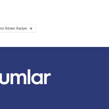
ü Göster Kariyer