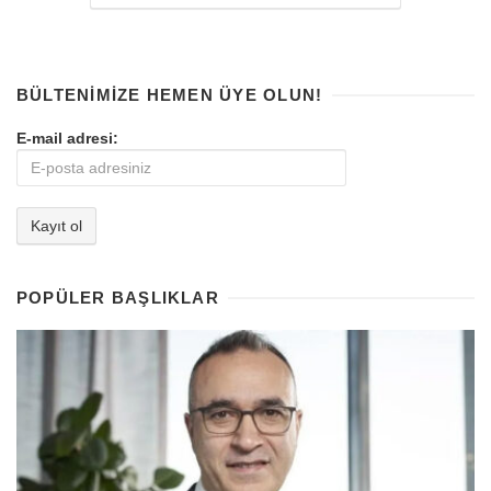
BÜLTENIMIZE HEMEN ÜYE OLUN!
E-mail adresi:
POPÜLER BAŞLIKLAR