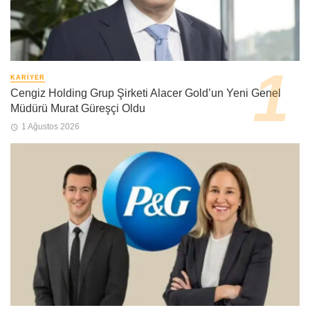
KARIYER
Cengiz Holding Grup Şirketi Alacer Gold’un Yeni Genel
Müdürü Murat Güreşçi Oldu
1 Ağustos 2026