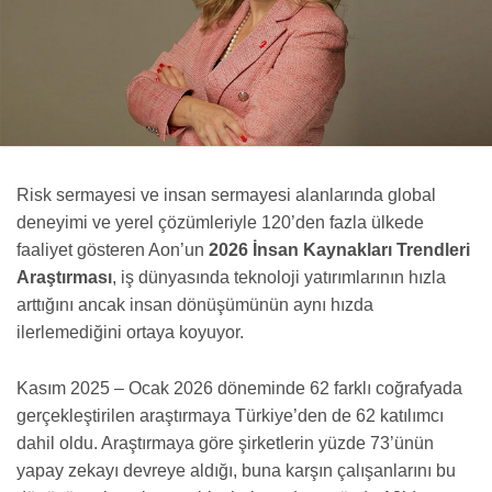
Risk sermayesi ve insan sermayesi alanlarında global
deneyimi ve yerel çözümleriyle 120’den fazla ülkede
faaliyet gösteren Aon’un
2026 İnsan Kaynakları Trendleri
Araştırması
, iş dünyasında teknoloji yatırımlarının hızla
arttığını ancak insan dönüşümünün aynı hızda
ilerlemediğini ortaya koyuyor.
Kasım 2025 – Ocak 2026 döneminde 62 farklı coğrafyada
gerçekleştirilen araştırmaya Türkiye’den de 62 katılımcı
dahil oldu. Araştırmaya göre şirketlerin yüzde 73’ünün
yapay zekayı devreye aldığı, buna karşın çalışanlarını bu