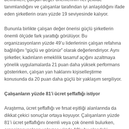
tanımlandığını ve çalışanlar tarafından iyi anlaşıldığını ifade
eden şirketlerin oranı yüzde 19 seviyesinde kalıyor.
Bununla birlikte çalışan değer önerisi güçlü şirketlerin
önemli ölçüde fark yarattığı görülüyor. Bu
organizasyonların yüzde 49’u liderlerinin çalışan refahına
bağlılığını “güçlü ve görünür” olarak değerlendiriyor. Aynı
şirketler, kadınların emeklilik tasarruf açığını azaltmaya
yönelik uygulamalarda 21 puan daha yüksek performans
gösterirken, çalışan yan haklarını kişiselleştirme
konusunda da 20 puan daha güçlü bir yaklaşım sergiliyor.
Çalışanların yüzde 81’i ücret şeffaflığı istiyor
Araştırma, ücret şeffaflığı ve fırsat eşitliği alanlarında da
dikkat çekici sonuçlar ortaya koyuyor. Çalışanların yüzde
81’i ücret şeffaflığını önemli veya çok önemli bulurken,