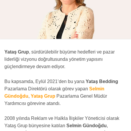
Yataş Grup
, sürdürülebilir büyüme hedefleri ve pazar
liderliği vizyonu doğrultusunda yönetim yapısını
güçlendirmeye devam ediyor.
Bu kapsamda, Eylül 2021’den bu yana
Yataş Bedding
Pazarlama Direktörü olarak görev yapan
Selmin
Gündoğdu
,
Yataş Grup
Pazarlama Genel Müdür
Yardımcısı görevine atandı.
2008 yılında Reklam ve Halkla İlişkiler Yöneticisi olarak
Yataş Grup bünyesine katılan
Selmin Gündoğdu
,