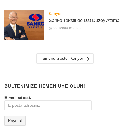
Kariyer
Sanko Tekstil’de Üst Düzey Atama
22 Temmuz 2026
Tümünü Göster Kariyer
BÜLTENIMIZE HEMEN ÜYE OLUN!
E-mail adresi: