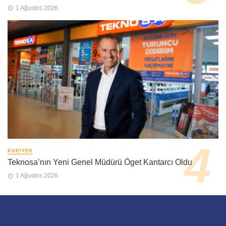
1 Ağustos 2026
KARIYER
Teknosa’nın Yeni Genel Müdürü Öget Kantarcı Oldu
1 Ağustos 2026