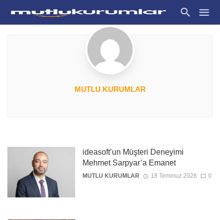
MUTLU KURUMLAR
ideasoft’un Müşteri Deneyimi
Mehmet Sarpyar’a Emanet
MUTLU KURUMLAR
18 Temmuz 2026
0