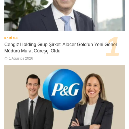
KARIYER
Cengiz Holding Grup Şirketi Alacer Gold’un Yeni Genel
Müdürü Murat Güreşçi Oldu
1 Ağustos 2026