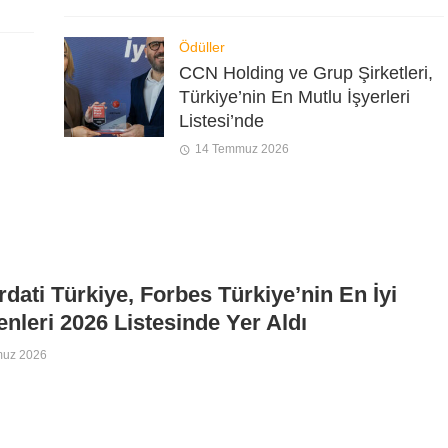
Ödüller
CCN Holding ve Grup Şirketleri,
Türkiye’nin En Mutlu İşyerleri
Listesi’nde
14 Temmuz 2026
dati Türkiye, Forbes Türkiye’nin En İyi
enleri 2026 Listesinde Yer Aldı
muz 2026