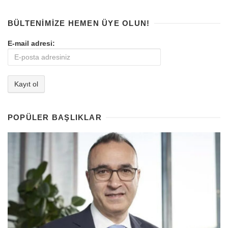
BÜLTENIMIZE HEMEN ÜYE OLUN!
E-mail adresi:
POPÜLER BAŞLIKLAR