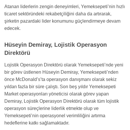
Atanan liderlerin zengin deneyimleri, Yemeksepeti’nin hızlı
ticaret sektöründeki rekabetçiliğini daha da artırarak,
şirketin pazardaki lider konumunu güçlendirmeye devam
edecek.
Hüseyin Demiray, Lojistik Operasyon
Direktörü
Lojistik Operasyon Direktörü olarak Yemeksepeti’nde yeni
bir görev üstlenen Hüseyin Demiray, Yemeksepeti’nden
önce McDonald’s’ta operasyon danışmanı olarak sekiz
yıldan fazla bir süre çalıştı. Son beş yıldır Yemeksepeti
Market operasyonları yöneticisi olarak görev yapan
Demiray, Lojistik Operasyon Direktörü olarak tüm lojistik
operasyon süreçlerine liderlik etmekte olup ve
Yemeksepeti’nin operasyonel verimliliğini artırma
hedeflerine katkı sağlamaktadır.