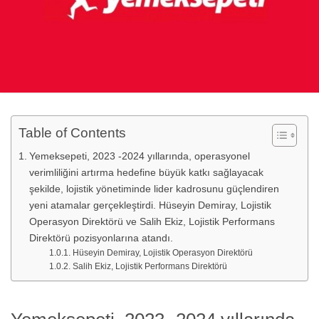
Table of Contents
Yemeksepeti, 2023 -2024 yıllarında, operasyonel
verimliliğini artırma hedefine büyük katkı sağlayacak
şekilde, lojistik yönetiminde lider kadrosunu güçlendiren
yeni atamalar gerçekleştirdi. Hüseyin Demiray, Lojistik
Operasyon Direktörü ve Salih Ekiz, Lojistik Performans
Direktörü pozisyonlarına atandı.
Hüseyin Demiray, Lojistik Operasyon Direktörü
Salih Ekiz, Lojistik Performans Direktörü