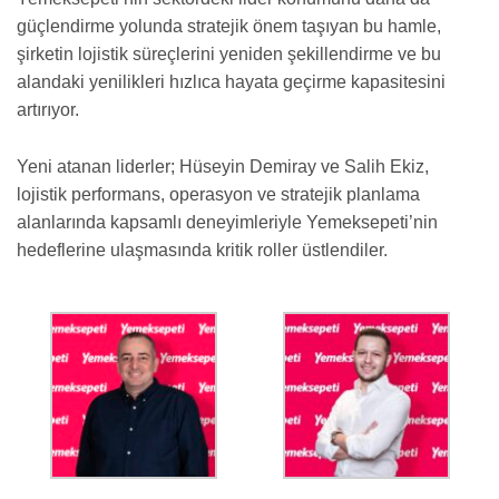
güçlendirme yolunda stratejik önem taşıyan bu hamle,
şirketin lojistik süreçlerini yeniden şekillendirme ve bu
alandaki yenilikleri hızlıca hayata geçirme kapasitesini
artırıyor.
Yeni atanan liderler; Hüseyin Demiray ve Salih Ekiz,
lojistik performans, operasyon ve stratejik planlama
alanlarında kapsamlı deneyimleriyle Yemeksepeti’nin
hedeflerine ulaşmasında kritik roller üstlendiler.