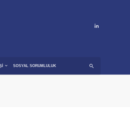
ŞI
SOSYAL SORUMLULUK