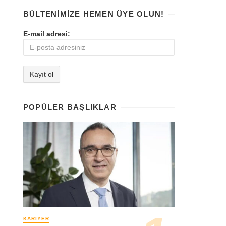
BÜLTENIMIZE HEMEN ÜYE OLUN!
E-mail adresi:
POPÜLER BAŞLIKLAR
KARIYER