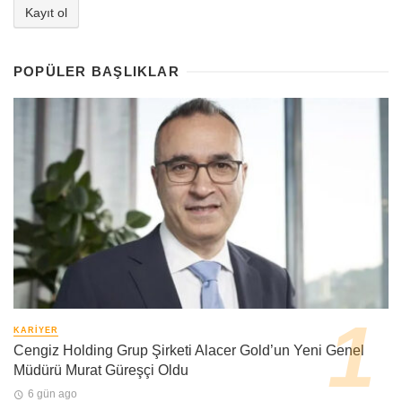
POPÜLER BAŞLIKLAR
KARIYER
Cengiz Holding Grup Şirketi Alacer Gold’un Yeni Genel
Müdürü Murat Güreşçi Oldu
6 gün ago