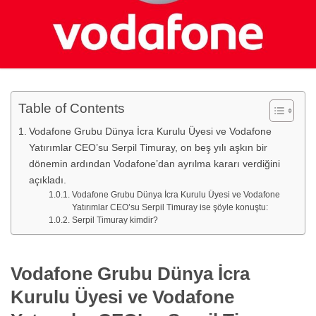
Table of Contents
Vodafone Grubu Dünya İcra Kurulu Üyesi ve Vodafone
Yatırımlar CEO’su Serpil Timuray, on beş yılı aşkın bir
dönemin ardından Vodafone’dan ayrılma kararı verdiğini
açıkladı.
Vodafone Grubu Dünya İcra Kurulu Üyesi ve Vodafone
Yatırımlar CEO’su Serpil Timuray ise şöyle konuştu:
Serpil Timuray kimdir?
Vodafone Grubu Dünya İcra
Kurulu Üyesi ve Vodafone