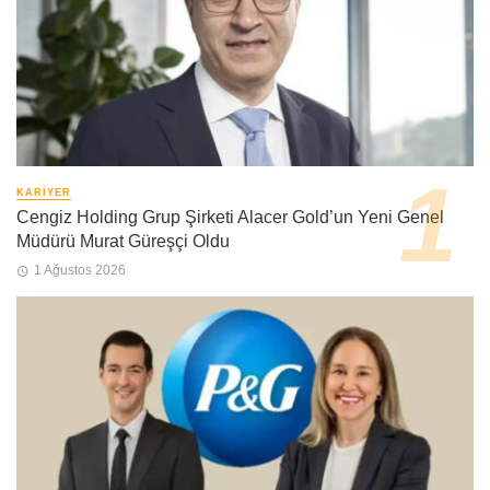
KARIYER
Cengiz Holding Grup Şirketi Alacer Gold’un Yeni Genel
Müdürü Murat Güreşçi Oldu
1 Ağustos 2026