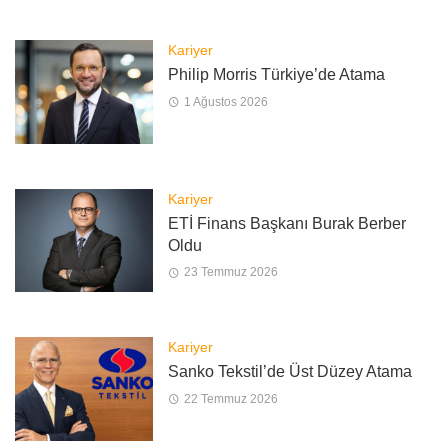
Kariyer
Philip Morris Türkiye’de Atama
1 Ağustos 2026
Kariyer
ETİ Finans Başkanı Burak Berber
Oldu
23 Temmuz 2026
Kariyer
Sanko Tekstil’de Üst Düzey Atama
22 Temmuz 2026