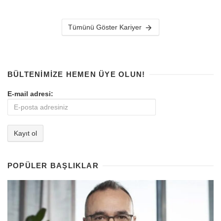
Tümünü Göster Kariyer
BÜLTENIMIZE HEMEN ÜYE OLUN!
E-mail adresi:
POPÜLER BAŞLIKLAR