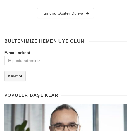
Tümünü Göster Dünya
BÜLTENIMIZE HEMEN ÜYE OLUN!
E-mail adresi:
POPÜLER BAŞLIKLAR