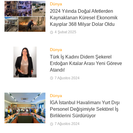
Dünya
2024 Yılında Doğal Afetlerden
Kaynaklanan Küresel Ekonomik
Kayıplar 368 Milyar Dolar Oldu
4 Şubat 2025
Dünya
Türk İş Kadını Didem Şekerel
Erdoğan Kıtalar Arası Yeni Göreve
Atandı!
7 Ağustos 2024
Dünya
İGA İstanbul Havalimanı Yurt Dışı
Personel Değişimiyle Sektörel İş
Birliklerini Sürdürüyor
7 Ağustos 2024