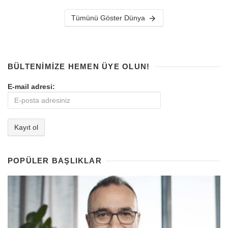
Tümünü Göster Dünya
BÜLTENIMIZE HEMEN ÜYE OLUN!
E-mail adresi:
POPÜLER BAŞLIKLAR