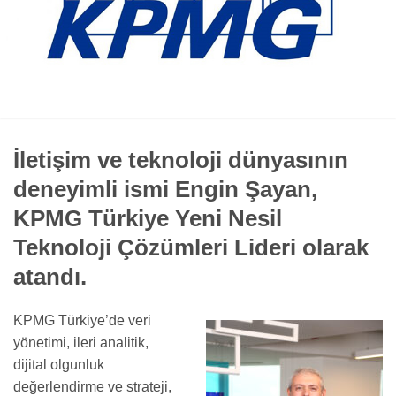
İletişim ve teknoloji dünyasının
deneyimli ismi Engin Şayan,
KPMG Türkiye Yeni Nesil
Teknoloji Çözümleri Lideri olarak
atandı.
KPMG Türkiye’de veri
yönetimi, ileri analitik,
dijital olgunluk
değerlendirme ve strateji,