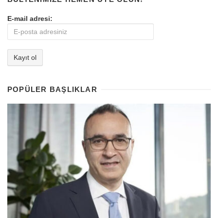
E-mail adresi:
POPÜLER BAŞLIKLAR