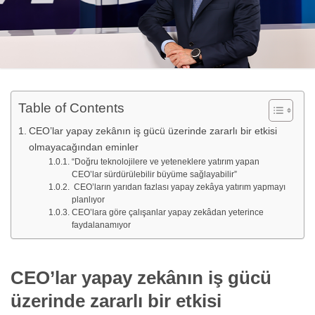
Table of Contents
CEO’lar yapay zekânın iş gücü üzerinde zararlı bir etkisi
olmayacağından eminler
“Doğru teknolojilere ve yeteneklere yatırım yapan
CEO’lar sürdürülebilir büyüme sağlayabilir”
CEO’ların yarıdan fazlası yapay zekâya yatırım yapmayı
planlıyor
CEO’lara göre çalışanlar yapay zekâdan yeterince
faydalanamıyor
CEO’lar yapay zekânın iş gücü
üzerinde zararlı bir etkisi