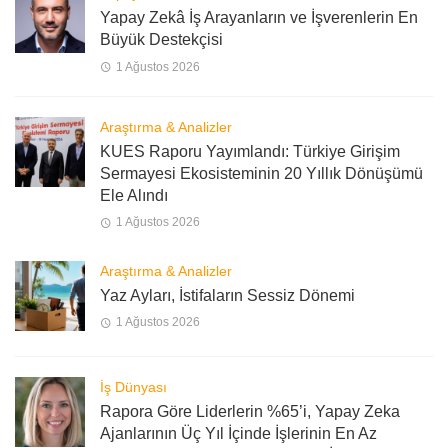
Yapay Zekâ İş Arayanların ve İşverenlerin En
Büyük Destekçisi
1 Ağustos 2026
Araştırma & Analizler
KUES Raporu Yayımlandı: Türkiye Girişim
Sermayesi Ekosisteminin 20 Yıllık Dönüşümü
Ele Alındı
1 Ağustos 2026
Araştırma & Analizler
Yaz Ayları, İstifaların Sessiz Dönemi
1 Ağustos 2026
İş Dünyası
Rapora Göre Liderlerin %65’i, Yapay Zeka
Ajanlarının Üç Yıl İçinde İşlerinin En Az