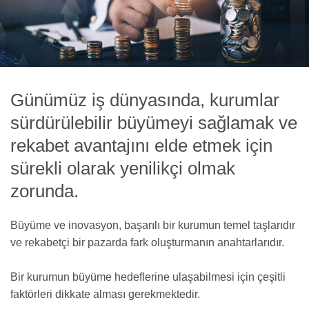
Günümüz iş dünyasında, kurumlar
sürdürülebilir büyümeyi sağlamak ve
rekabet avantajını elde etmek için
sürekli olarak yenilikçi olmak
zorunda.
Büyüme ve inovasyon, başarılı bir kurumun temel taşlarıdır
ve rekabetçi bir pazarda fark oluşturmanın anahtarlarıdır.
Bir kurumun büyüme hedeflerine ulaşabilmesi için çeşitli
faktörleri dikkate alması gerekmektedir.