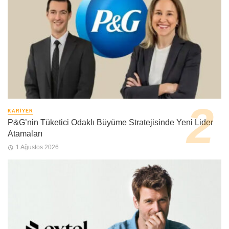
KARIYER
P&G’nin Tüketici Odaklı Büyüme Stratejisinde Yeni Lider
Atamaları
1 Ağustos 2026