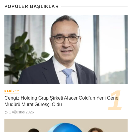
POPÜLER BAŞLIKLAR
KARIYER
Cengiz Holding Grup Şirketi Alacer Gold’un Yeni Genel
Müdürü Murat Güreşçi Oldu
1 Ağustos 2026