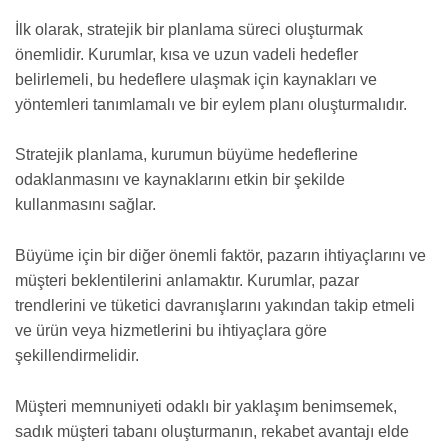
İlk olarak, stratejik bir planlama süreci oluşturmak
önemlidir. Kurumlar, kısa ve uzun vadeli hedefler
belirlemeli, bu hedeflere ulaşmak için kaynakları ve
yöntemleri tanımlamalı ve bir eylem planı oluşturmalıdır.
Stratejik planlama, kurumun büyüme hedeflerine
odaklanmasını ve kaynaklarını etkin bir şekilde
kullanmasını sağlar.
Büyüme için bir diğer önemli faktör, pazarın ihtiyaçlarını ve
müşteri beklentilerini anlamaktır. Kurumlar, pazar
trendlerini ve tüketici davranışlarını yakından takip etmeli
ve ürün veya hizmetlerini bu ihtiyaçlara göre
şekillendirmelidir.
Müşteri memnuniyeti odaklı bir yaklaşım benimsemek,
sadık müşteri tabanı oluşturmanın, rekabet avantajı elde