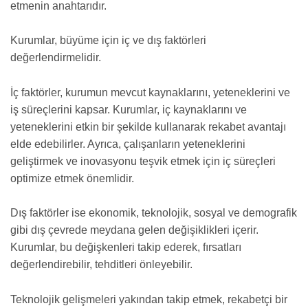
etmenin anahtarıdır.
Kurumlar, büyüme için iç ve dış faktörleri
değerlendirmelidir.
İç faktörler, kurumun mevcut kaynaklarını, yeteneklerini ve
iş süreçlerini kapsar. Kurumlar, iç kaynaklarını ve
yeteneklerini etkin bir şekilde kullanarak rekabet avantajı
elde edebilirler. Ayrıca, çalışanların yeteneklerini
geliştirmek ve inovasyonu teşvik etmek için iç süreçleri
optimize etmek önemlidir.
Dış faktörler ise ekonomik, teknolojik, sosyal ve demografik
gibi dış çevrede meydana gelen değişiklikleri içerir.
Kurumlar, bu değişkenleri takip ederek, fırsatları
değerlendirebilir, tehditleri önleyebilir.
Teknolojik gelişmeleri yakından takip etmek, rekabetçi bir