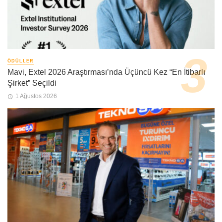
ÖDÜLLER
Mavi, Extel 2026 Araştırması’nda Üçüncü Kez “En İtibarlı
Şirket” Seçildi
1 Ağustos 2026