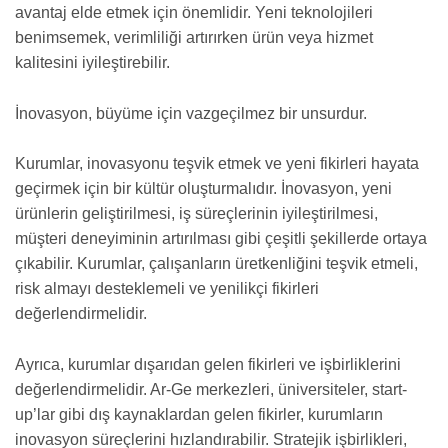
avantaj elde etmek için önemlidir. Yeni teknolojileri
benimsemek, verimliliği artırırken ürün veya hizmet
kalitesini iyileştirebilir.
İnovasyon, büyüme için vazgeçilmez bir unsurdur.
Kurumlar, inovasyonu teşvik etmek ve yeni fikirleri hayata
geçirmek için bir kültür oluşturmalıdır. İnovasyon, yeni
ürünlerin geliştirilmesi, iş süreçlerinin iyileştirilmesi,
müşteri deneyiminin artırılması gibi çeşitli şekillerde ortaya
çıkabilir. Kurumlar, çalışanların üretkenliğini teşvik etmeli,
risk almayı desteklemeli ve yenilikçi fikirleri
değerlendirmelidir.
Ayrıca, kurumlar dışarıdan gelen fikirleri ve işbirliklerini
değerlendirmelidir. Ar-Ge merkezleri, üniversiteler, start-
up’lar gibi dış kaynaklardan gelen fikirler, kurumların
inovasyon süreçlerini hızlandırabilir. Stratejik işbirlikleri,