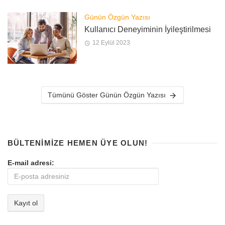
Günün Özgün Yazısı
Kullanıcı Deneyiminin İyileştirilmesi
12 Eylül 2023
Tümünü Göster Günün Özgün Yazısı
BÜLTENIMIZE HEMEN ÜYE OLUN!
E-mail adresi: