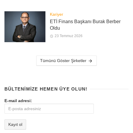
Kariyer
ETİ Finans Başkanı Burak Berber
Oldu
23 Temmuz 2026
Tümünü Göster Şirketler
BÜLTENIMIZE HEMEN ÜYE OLUN!
E-mail adresi: