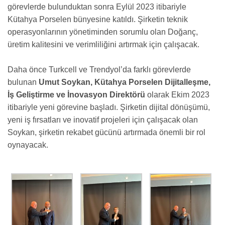
görevlerde bulunduktan sonra Eylül 2023 itibariyle
Kütahya Porselen bünyesine katıldı. Şirketin teknik
operasyonlarının yönetiminden sorumlu olan Doğanç,
üretim kalitesini ve verimliliğini artırmak için çalışacak.
Daha önce Turkcell ve Trendyol’da farklı görevlerde
bulunan
Umut Soykan, Kütahya Porselen
Dijitalleşme,
İş Geliştirme ve İnovasyon Direktörü
olarak Ekim 2023
itibariyle yeni görevine başladı.
Şirketin dijital dönüşümü,
yeni iş fırsatları ve inovatif projeleri için çalışacak olan
Soykan, şirketin rekabet gücünü artırmada önemli bir rol
oynayacak.