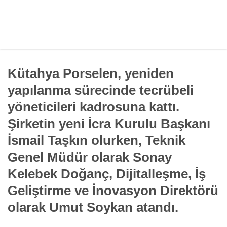
Kütahya Porselen, yeniden
yapılanma sürecinde tecrübeli
yöneticileri kadrosuna kattı.
Şirketin yeni İcra Kurulu Başkanı
İsmail Taşkın olurken, Teknik
Genel Müdür olarak Sonay
Kelebek Doğanç, Dijitalleşme, İş
Geliştirme ve İnovasyon Direktörü
olarak Umut Soykan atandı.