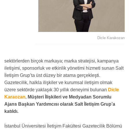
Dicle Karakozan
sektörlerden birçok markaya; marka stratejisi, kampanya
iletişimi, sponsorluk ve etkinlik yönetimi hizmeti sunan Salt
İletişim Grup’ta üst düzey bir atama gerçekleşti.
Gazetecilik, halkla ilişkiler ve kurumsal iletişim olmak
üzere sektörde yaklaşık 30 yıllık deneyimi bulunan
Dicle
Karaozan
,
Müşteri İlişkileri ve Medyadan Sorumlu
Ajans Başkan Yardımcısı olarak Salt İletişim Grup’a
katıldı.
İstanbul Üniversitesi İletişim Fakültesi Gazetecilik Bölümü