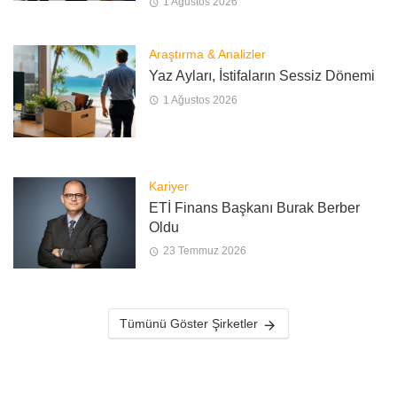
1 Ağustos 2026
Araştırma & Analizler
Yaz Ayları, İstifaların Sessiz Dönemi
1 Ağustos 2026
Kariyer
ETİ Finans Başkanı Burak Berber
Oldu
23 Temmuz 2026
Tümünü Göster Şirketler