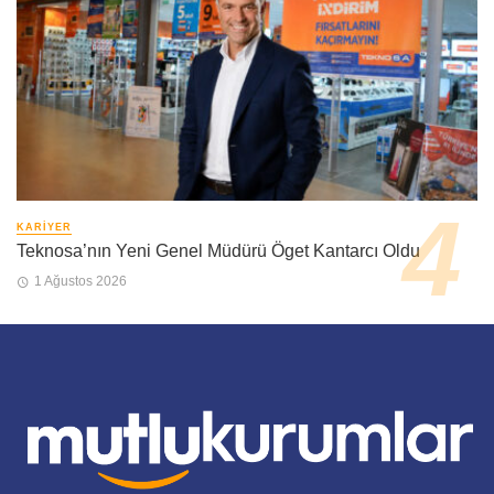
KARIYER
Teknosa’nın Yeni Genel Müdürü Öget Kantarcı Oldu
1 Ağustos 2026