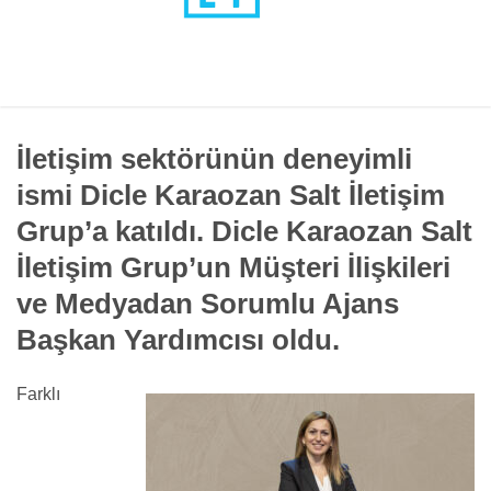
İletişim sektörünün deneyimli
ismi Dicle Karaozan Salt İletişim
Grup’a katıldı.
Dicle Karaozan Salt
İletişim Grup’un Müşteri İlişkileri
ve Medyadan Sorumlu Ajans
Başkan Yardımcısı oldu.
Farklı