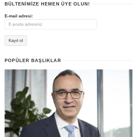
BÜLTENIMIZE HEMEN ÜYE OLUN!
E-mail adresi:
POPÜLER BAŞLIKLAR