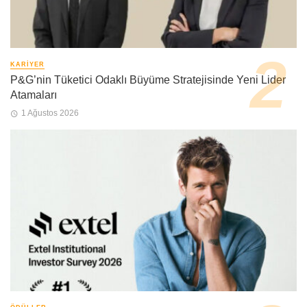
KARIYER
P&G’nin Tüketici Odaklı Büyüme Stratejisinde Yeni Lider
Atamaları
1 Ağustos 2026