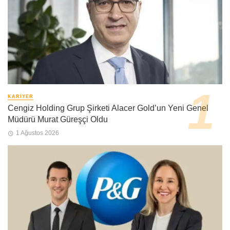
KARIYER
Cengiz Holding Grup Şirketi Alacer Gold’un Yeni Genel
Müdürü Murat Güreşçi Oldu
1 Ağustos 2026