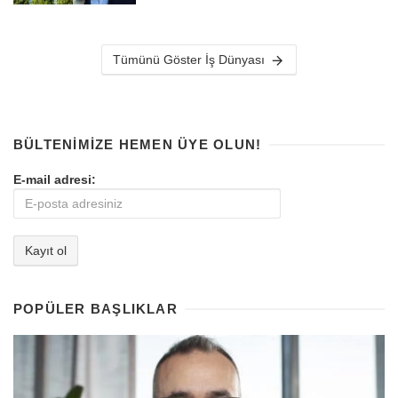
Tümünü Göster İş Dünyası
BÜLTENIMIZE HEMEN ÜYE OLUN!
E-mail adresi:
POPÜLER BAŞLIKLAR