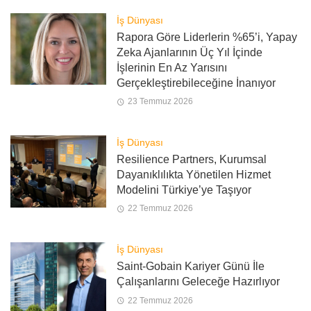
İş Dünyası
Rapora Göre Liderlerin %65’i, Yapay
Zeka Ajanlarının Üç Yıl İçinde
İşlerinin En Az Yarısını
Gerçekleştirebileceğine İnanıyor
23 Temmuz 2026
İş Dünyası
Resilience Partners, Kurumsal
Dayanıklılıkta Yönetilen Hizmet
Modelini Türkiye’ye Taşıyor
22 Temmuz 2026
İş Dünyası
Saint-Gobain Kariyer Günü İle
Çalışanlarını Geleceğe Hazırlıyor
22 Temmuz 2026