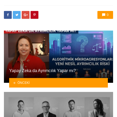
0
Yapay Zeka da Ayrımcılık Yapar mı?
ÖNCEKI