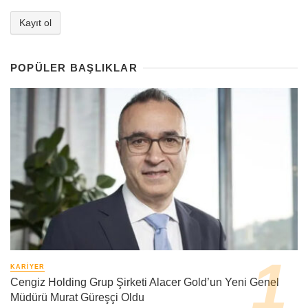
POPÜLER BAŞLIKLAR
KARIYER
Cengiz Holding Grup Şirketi Alacer Gold’un Yeni Genel
Müdürü Murat Güreşçi Oldu