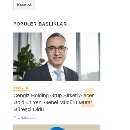
POPÜLER BAŞLIKLAR
KARIYER
Cengiz Holding Grup Şirketi Alacer
Gold’un Yeni Genel Müdürü Murat
Güreşçi Oldu
1 hafta ago