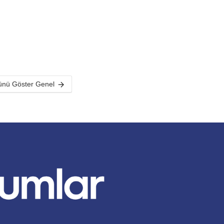
nü Göster Genel