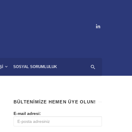
ŞI
SOSYAL SORUMLULUK
BÜLTENIMIZE HEMEN ÜYE OLUN!
E-mail adresi: