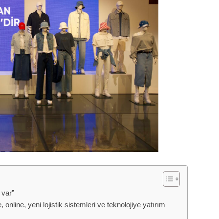
 var”
online, yeni lojistik sistemleri ve teknolojiye yatırım