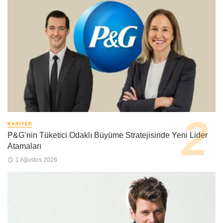
KARIYER
P&G’nin Tüketici Odaklı Büyüme Stratejisinde Yeni Lider
Atamaları
1 Ağustos 2026