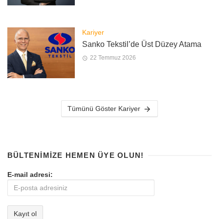
Kariyer
Sanko Tekstil’de Üst Düzey Atama
22 Temmuz 2026
Tümünü Göster Kariyer
BÜLTENIMIZE HEMEN ÜYE OLUN!
E-mail adresi: