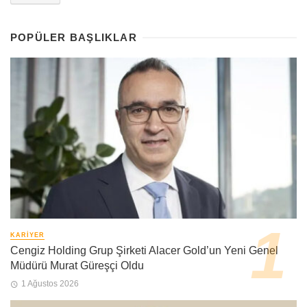
POPÜLER BAŞLIKLAR
KARIYER
Cengiz Holding Grup Şirketi Alacer Gold’un Yeni Genel
Müdürü Murat Güreşçi Oldu
1 Ağustos 2026