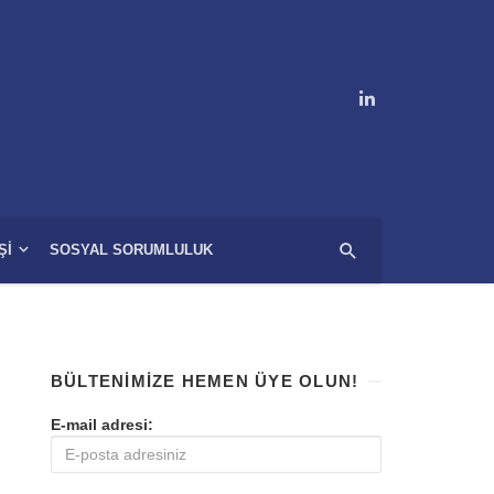
ŞI
SOSYAL SORUMLULUK
BÜLTENIMIZE HEMEN ÜYE OLUN!
E-mail adresi: