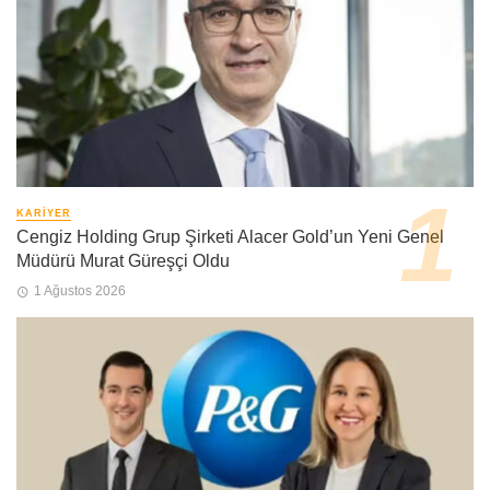
KARIYER
Cengiz Holding Grup Şirketi Alacer Gold’un Yeni Genel
Müdürü Murat Güreşçi Oldu
1 Ağustos 2026