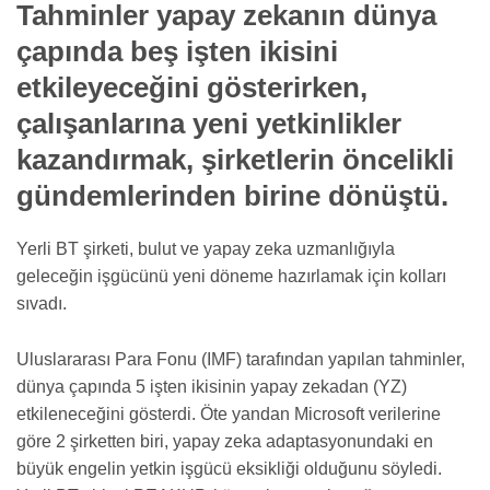
Tahminler yapay zekanın dünya
çapında beş işten ikisini
etkileyeceğini gösterirken,
çalışanlarına yeni yetkinlikler
kazandırmak, şirketlerin öncelikli
gündemlerinden birine dönüştü.
Yerli BT şirketi, bulut ve yapay zeka uzmanlığıyla
geleceğin işgücünü yeni döneme hazırlamak için kolları
sıvadı.
Uluslararası Para Fonu (IMF) tarafından yapılan tahminler,
dünya çapında 5 işten ikisinin yapay zekadan (YZ)
etkileneceğini gösterdi. Öte yandan Microsoft verilerine
göre 2 şirketten biri, yapay zeka adaptasyonundaki en
büyük engelin yetkin işgücü eksikliği olduğunu söyledi.