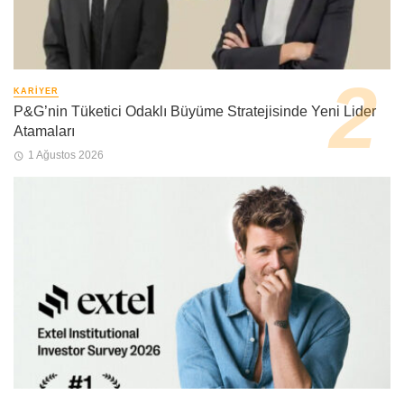
KARIYER
P&G’nin Tüketici Odaklı Büyüme Stratejisinde Yeni Lider
Atamaları
1 Ağustos 2026