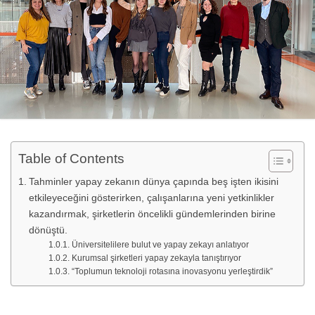
Table of Contents
Tahminler yapay zekanın dünya çapında beş işten ikisini
etkileyeceğini gösterirken, çalışanlarına yeni yetkinlikler
kazandırmak, şirketlerin öncelikli gündemlerinden birine
dönüştü.
Üniversitelilere bulut ve yapay zekayı anlatıyor
Kurumsal şirketleri yapay zekayla tanıştırıyor
“Toplumun teknoloji rotasına inovasyonu yerleştirdik”