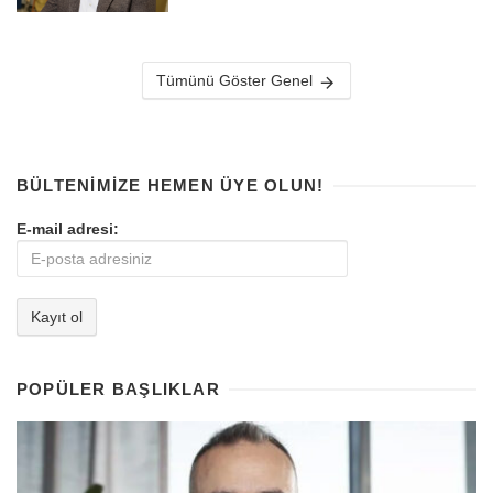
Tümünü Göster Genel
BÜLTENIMIZE HEMEN ÜYE OLUN!
E-mail adresi:
POPÜLER BAŞLIKLAR