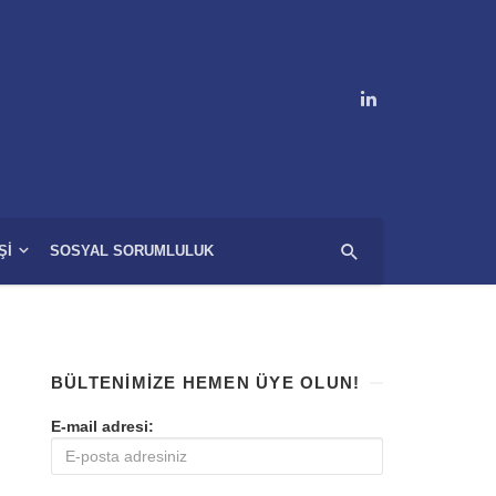
ŞI
SOSYAL SORUMLULUK
BÜLTENIMIZE HEMEN ÜYE OLUN!
E-mail adresi: