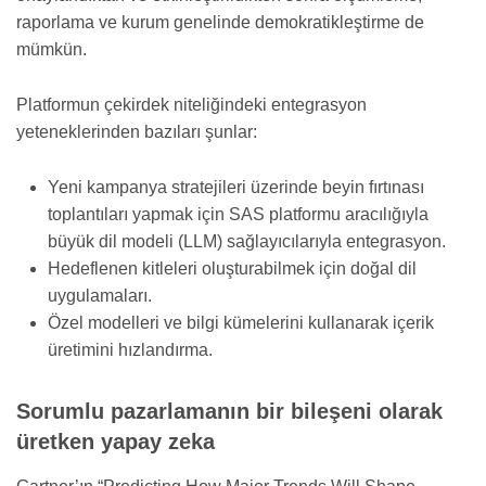
raporlama ve kurum genelinde demokratikleştirme de
mümkün.
Platformun çekirdek niteliğindeki entegrasyon
yeteneklerinden bazıları şunlar:
Yeni kampanya stratejileri üzerinde beyin fırtınası
toplantıları yapmak için SAS platformu aracılığıyla
büyük dil modeli (LLM) sağlayıcılarıyla entegrasyon.
Hedeflenen kitleleri oluşturabilmek için doğal dil
uygulamaları.
Özel modelleri ve bilgi kümelerini kullanarak içerik
üretimini hızlandırma.
Sorumlu pazarlamanın bir bileşeni olarak
üretken yapay zeka