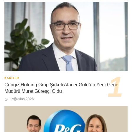
KARIYER
Cengiz Holding Grup Şirketi Alacer Gold’un Yeni Genel
Müdürü Murat Güreşçi Oldu
1 Ağustos 2026