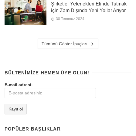
Şirketler Yetenekleri Elinde Tutmak
için Zam Dışında Yeni Yollar Arıyor
30 Temmuz 2024
Tümünü Göster İpuçları
BÜLTENIMIZE HEMEN ÜYE OLUN!
E-mail adresi:
POPÜLER BAŞLIKLAR