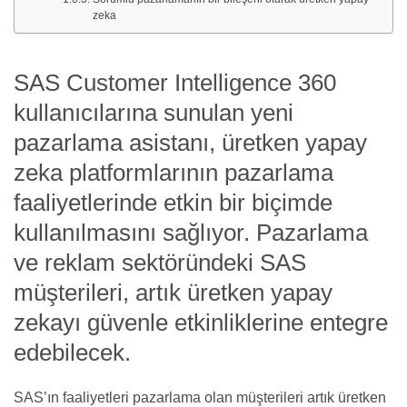
zeka
SAS Customer Intelligence 360
kullanıcılarına sunulan yeni
pazarlama asistanı, üretken yapay
zeka platformlarının pazarlama
faaliyetlerinde etkin bir biçimde
kullanılmasını sağlıyor. Pazarlama
ve reklam sektöründeki SAS
müşterileri, artık üretken yapay
zekayı güvenle etkinliklerine entegre
edebilecek.
SAS’ın faaliyetleri pazarlama olan müşterileri artık üretken