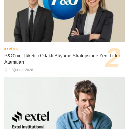
KARIYER
P&G’nin Tüketici Odaklı Büyüme Stratejisinde Yeni Lider
Atamaları
1 Ağustos 2026