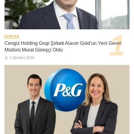
KARIYER
Cengiz Holding Grup Şirketi Alacer Gold’un Yeni Genel
Müdürü Murat Güreşçi Oldu
1 Ağustos 2026