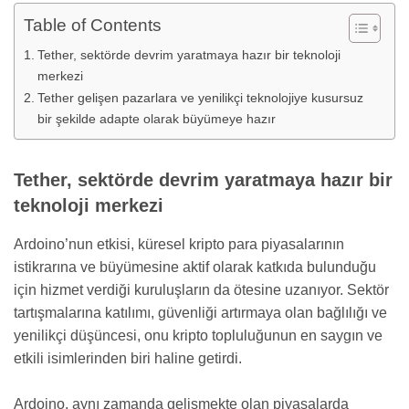
Table of Contents
Tether, sektörde devrim yaratmaya hazır bir teknoloji
merkezi
Tether gelişen pazarlara ve yenilikçi teknolojiye kusursuz
bir şekilde adapte olarak büyümeye hazır
Tether, sektörde devrim yaratmaya hazır bir
teknoloji merkezi
Ardoino’nun etkisi, küresel kripto para piyasalarının
istikrarına ve büyümesine aktif olarak katkıda bulunduğu
için hizmet verdiği kuruluşların da ötesine uzanıyor. Sektör
tartışmalarına katılımı, güvenliği artırmaya olan bağlılığı ve
yenilikçi düşüncesi, onu kripto topluluğunun en saygın ve
etkili isimlerinden biri haline getirdi.
Ardoino, aynı zamanda gelişmekte olan piyasalarda