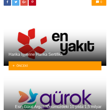
0
Harika İşyerine Harika Sertifika
ÖNCEKI
Esin Güral Argat: “Önümüzdeki 10 yılda 1,5 milyar