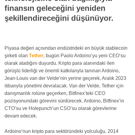
finansın geleceğini yeniden
şekillendireceğini düşünüyor.
Piyasa değeri açısından endüstrideki en büyük stablecoin
şirketi olan
Tether
, bugün Paolo Ardoino’yu yeni CEO’su
olarak atadığını duyurdu. Kripto para alanındaki ileri
görüşlü liderliği ve önemli katkılarıyla tanınan Ardoino,
Jean-Louis van der Velde’nin yerine geçerek, Aralık 2023
itibarıyla yönetimi devralacak. Van der Velde, Tether için
danışmanlık rolüne geçerken, Bitfinex’teki CEO
pozisyonundaki görevini sürdürecek. Ardoino, Bitfinex’in
CTO’su ve Holepunch’un CSO’su olarak görevlerine
devam edecek.
Ardoino’nun kripto para sektöründeki yolculuğu, 2014