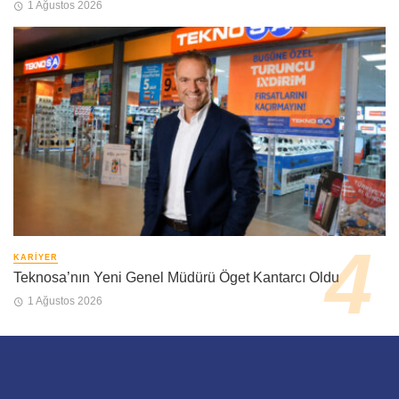
1 Ağustos 2026
KARIYER
Teknosa’nın Yeni Genel Müdürü Öget Kantarcı Oldu
1 Ağustos 2026