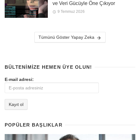
ve Veri Gücüyle Öne Çıkıyor
9 Temmuz 2026
Tümünü Göster Yapay Zeka
BÜLTENIMIZE HEMEN ÜYE OLUN!
E-mail adresi:
POPÜLER BAŞLIKLAR