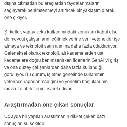
dışına çıkmadan bu araçlardan faydalanmalarını
sağlayarak benimsenmeyi artıracak bir yaklaşım olarak
öne çıkıyor.
Şirketler, yapay zekâ kullanımındaki zorlukları kabul etse
de mevcut çalışanlarını eğitmek yerine yeni yetenekler işe
almaya ve teknoloji satın alımına daha fazla odaklanıyor.
Geleneksel olarak teknoloji, alt kademelerden üst
kademelere doğru benimsenirken liderlerin GenAI’yi giriş
ve orta düzey çalışanlardan daha fazla kullandığı
görülüyor. Bu durum, işletme genelinde kullanımın
yeterince raporlanmadığını ve yönetim boşluklarının
mevcut olabileceğini işaret ediyor.
Araştırmadan öne çıkan sonuçlar
Üç ayda bir yapılan araştırmanın dikkat çeken bazı
sonuçları şu şekilde: