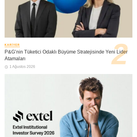
KARIYER
P&G’nin Tüketici Odaklı Büyüme Stratejisinde Yeni Lider
Atamaları
1 Ağustos 2026