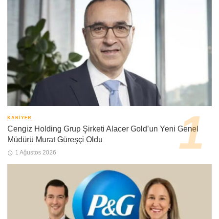
KARIYER
Cengiz Holding Grup Şirketi Alacer Gold’un Yeni Genel
Müdürü Murat Güreşçi Oldu
1 Ağustos 2026