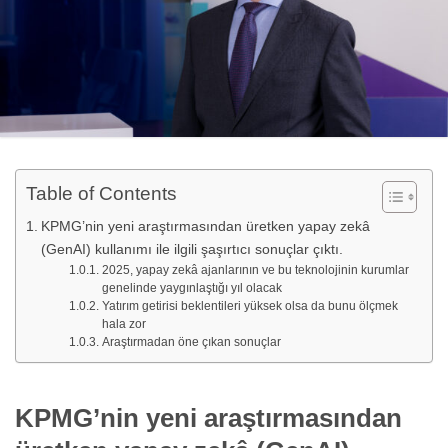
Table of Contents
KPMG’nin yeni araştırmasından üretken yapay zekâ
(GenAI) kullanımı ile ilgili şaşırtıcı sonuçlar çıktı.
2025, yapay zekâ ajanlarının ve bu teknolojinin kurumlar
genelinde yaygınlaştığı yıl olacak
Yatırım getirisi beklentileri yüksek olsa da bunu ölçmek
hala zor
Araştırmadan öne çıkan sonuçlar
KPMG’nin yeni araştırmasından