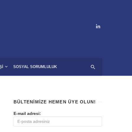
ŞI
SOSYAL SORUMLULUK
BÜLTENIMIZE HEMEN ÜYE OLUN!
E-mail adresi: