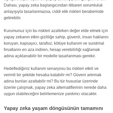
Dahası, yapay zeka başlangıcından itibaren sorumluluk
anlayışıyla tasarlanmazsa, ciddi etik riskleri beraberinde
getirebilir.
Kurumunuz için bu riskleri azaltırken değer elde etmek için
yapay zekanın etkin gizliliğe sahip, güvenli, insan haklarını
koruyan, kapsayıcı, tarafsız, kötüye kullanım ve suistimal
fırsatlarını en aza indiren, hesap verebilirliği sağlamak
adına açıklanabilir bir modelle tasarlanması gerekir.
Hedeflediğiniz kullanım senaryosu bu riskleri etkili ve
verimli bir şekilde hesaba katabilir mi? Güveni artırmak
adına bunları azaltabilir mi? Bu tür hususlar üzerinde
özenle çalışmak, yapay zeka alternatiflerinin nerede daha
uygun olabileceğini belirlemenize yardımcı olacaktır.
Yapay zeka yaşam döngüsünün tamamını