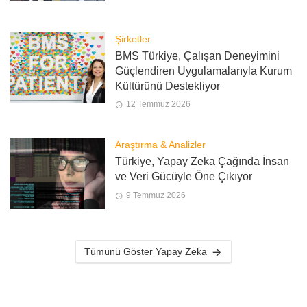
Şirketler
BMS Türkiye, Çalışan Deneyimini
Güçlendiren Uygulamalarıyla Kurum
Kültürünü Destekliyor
12 Temmuz 2026
Araştırma & Analizler
Türkiye, Yapay Zeka Çağında İnsan
ve Veri Gücüyle Öne Çıkıyor
9 Temmuz 2026
Tümünü Göster Yapay Zeka