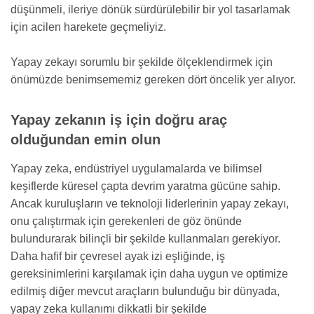
düşünmeli, ileriye dönük sürdürülebilir bir yol tasarlamak
için acilen harekete geçmeliyiz.
Yapay zekayı sorumlu bir şekilde ölçeklendirmek için
önümüzde benimsememiz gereken dört öncelik yer alıyor.
Yapay zekanın iş için doğru araç
olduğundan emin olun
Yapay zeka, endüstriyel uygulamalarda ve bilimsel
keşiflerde küresel çapta devrim yaratma gücüne sahip.
Ancak kuruluşların ve teknoloji liderlerinin yapay zekayı,
onu çalıştırmak için gerekenleri de göz önünde
bulundurarak bilinçli bir şekilde kullanmaları gerekiyor.
Daha hafif bir çevresel ayak izi eşliğinde, iş
gereksinimlerini karşılamak için daha uygun ve optimize
edilmiş diğer mevcut araçların bulunduğu bir dünyada,
yapay zeka kullanımı dikkatli bir şekilde