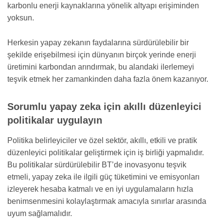
karbonlu enerji kaynaklarına yönelik altyapı erişiminden
yoksun.
Herkesin yapay zekanın faydalarına sürdürülebilir bir
şekilde erişebilmesi için dünyanın birçok yerinde enerji
üretimini karbondan arındırmak, bu alandaki ilerlemeyi
teşvik etmek her zamankinden daha fazla önem kazanıyor.
Sorumlu yapay zeka için akıllı düzenleyici
politikalar uygulayın
Politika belirleyiciler ve özel sektör, akıllı, etkili ve pratik
düzenleyici politikalar geliştirmek için iş birliği yapmalıdır.
Bu politikalar sürdürülebilir BT’de inovasyonu teşvik
etmeli, yapay zeka ile ilgili güç tüketimini ve emisyonları
izleyerek hesaba katmalı ve en iyi uygulamaların hızla
benimsenmesini kolaylaştırmak amacıyla sınırlar arasında
uyum sağlamalıdır.