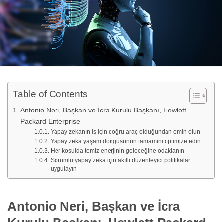
Table of Contents
Antonio Neri, Başkan ve İcra Kurulu Başkanı, Hewlett
Packard Enterprise
Yapay zekanın iş için doğru araç olduğundan emin olun
Yapay zeka yaşam döngüsünün tamamını optimize edin
Her koşulda temiz enerjinin geleceğine odaklanın
Sorumlu yapay zeka için akıllı düzenleyici politikalar
uygulayın
Antonio Neri, Başkan ve İcra