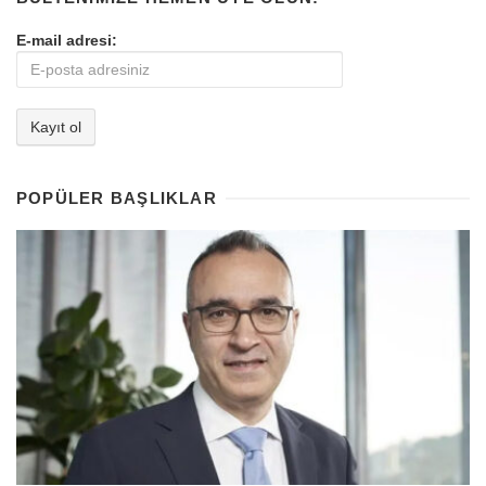
E-mail adresi:
POPÜLER BAŞLIKLAR