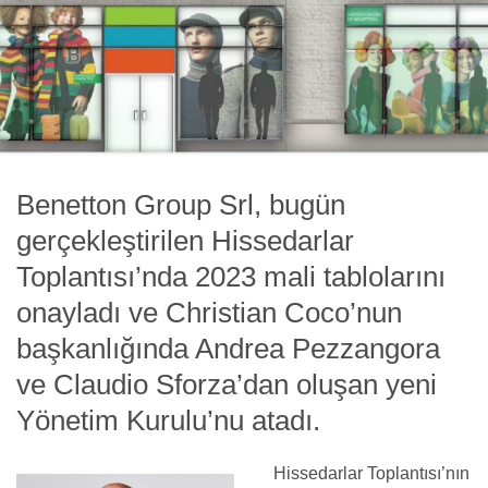
Benetton Group Srl, bugün
gerçekleştirilen Hissedarlar
Toplantısı’nda 2023 mali tablolarını
onayladı ve Christian Coco’nun
başkanlığında Andrea Pezzangora
ve Claudio Sforza’dan oluşan yeni
Yönetim Kurulu’nu atadı.
Hissedarlar Toplantısı’nın