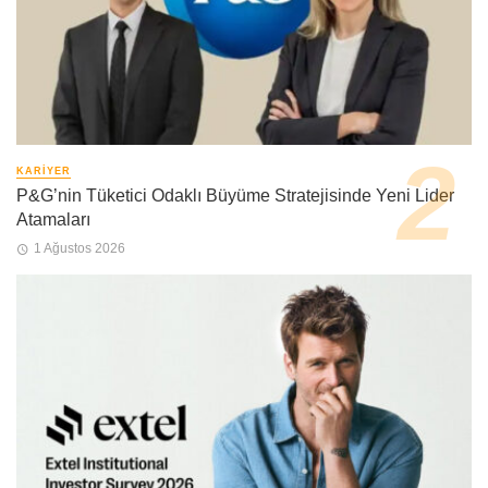
KARIYER
P&G’nin Tüketici Odaklı Büyüme Stratejisinde Yeni Lider
Atamaları
1 Ağustos 2026