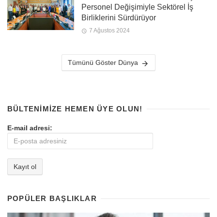
Personel Değişimiyle Sektörel İş
Birliklerini Sürdürüyor
7 Ağustos 2024
Tümünü Göster Dünya
BÜLTENIMIZE HEMEN ÜYE OLUN!
E-mail adresi:
POPÜLER BAŞLIKLAR