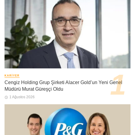
KARIYER
Cengiz Holding Grup Şirketi Alacer Gold’un Yeni Genel
Müdürü Murat Güreşçi Oldu
1 Ağustos 2026