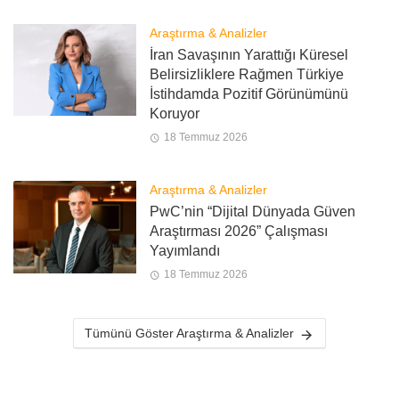
Araştırma & Analizler
İran Savaşının Yarattığı Küresel
Belirsizliklere Rağmen Türkiye
İstihdamda Pozitif Görünümünü
Koruyor
18 Temmuz 2026
Araştırma & Analizler
PwC’nin “Dijital Dünyada Güven
Araştırması 2026” Çalışması
Yayımlandı
18 Temmuz 2026
Tümünü Göster Araştırma & Analizler