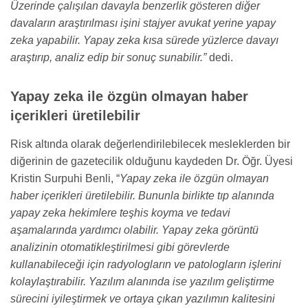
Üzerinde çalışılan davayla benzerlik gösteren diğer
davaların araştırılması işini stajyer avukat yerine yapay
zeka yapabilir. Yapay zeka kısa sürede yüzlerce davayı
araştırıp, analiz edip bir sonuç sunabilir.”
dedi.
Yapay zeka ile özgün olmayan haber
içerikleri üretilebilir
Risk altında olarak değerlendirilebilecek mesleklerden bir
diğerinin de gazetecilik olduğunu kaydeden Dr. Öğr. Üyesi
Kristin Surpuhi Benli, “
Yapay zeka ile özgün olmayan
haber içerikleri üretilebilir. Bununla birlikte tıp alanında
yapay zeka hekimlere teşhis koyma ve tedavi
aşamalarında yardımcı olabilir. Yapay zeka görüntü
analizinin otomatikleştirilmesi gibi görevlerde
kullanabileceği için radyologların ve patologların işlerini
kolaylaştırabilir. Yazılım alanında ise yazılım geliştirme
sürecini iyileştirmek ve ortaya çıkan yazılımın kalitesini