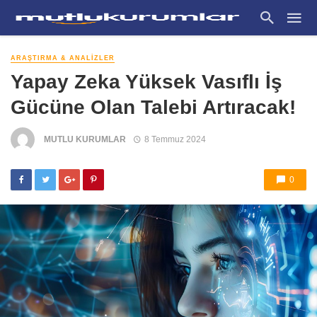
ARAŞTIRMA & ANALIZLER
Yapay Zeka Yüksek Vasıflı İş
Gücüne Olan Talebi Artıracak!
MUTLU KURUMLAR
8 Temmuz 2024
0