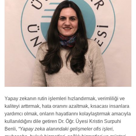
Yapay zekanın rutin işlemleri hızlandırmak, verimliliği ve
kaliteyi arttırmak, hata oranını azaltmak, kısacası insanlara
yardımcı olmak, onların hayatlarını kolaylaştırmak amacıyla
kullanıldığını dile getiren Dr. Öğr. Üyesi Kristin Surpuhi
Benli,
“Yapay zeka alanındaki gelişmeler ofis işleri,