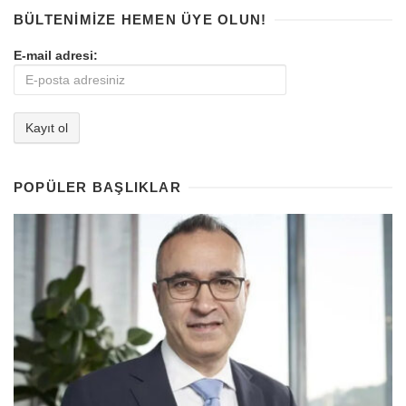
BÜLTENIMIZE HEMEN ÜYE OLUN!
E-mail adresi:
POPÜLER BAŞLIKLAR