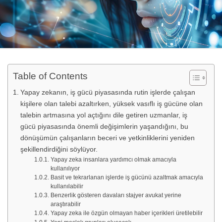
Table of Contents
Yapay zekanın, iş gücü piyasasında rutin işlerde çalışan
kişilere olan talebi azaltırken, yüksek vasıflı iş gücüne olan
talebin artmasına yol açtığını dile getiren uzmanlar, iş
gücü piyasasında önemli değişimlerin yaşandığını, bu
dönüşümün çalışanların beceri ve yetkinliklerini yeniden
şekillendirdiğini söylüyor.
Yapay zeka insanlara yardımcı olmak amacıyla
kullanılıyor
Basit ve tekrarlanan işlerde iş gücünü azaltmak amacıyla
kullanılabilir
Benzerlik gösteren davaları stajyer avukat yerine
araştırabilir
Yapay zeka ile özgün olmayan haber içerikleri üretilebilir