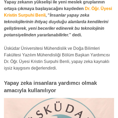
Yapay zekanın yükselişi ile yeni meslek gruplarının
ortaya çıkmaya başlayacağını kaydeden
Dr. Öğr. Üyesi
Kristin Surpuhi Benli
, “
İnsanlar yapay zeka
teknolojilerinin ihtiyaç duyduğu alanlarda kendilerini
geliştirerek, yeni beceriler edinerek bu teknolojinin
potansiyelinden yararlanabilirler.
” dedi.
Üsküdar Üniversitesi Mühendislik ve Doğa Bilimleri
Fakültesi Yazılım Mühendisliği Bölüm Başkan Yardımcısı
Dr. Öğr. Üyesi Kristin Surpuhi Benli, yapay zeka kaynaklı
işsiz kaygısını değerlendirdi.
Yapay zeka insanlara yardımcı olmak
amacıyla kullanılıyor