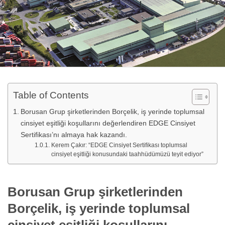
Table of Contents
Borusan Grup şirketlerinden Borçelik, iş yerinde toplumsal
cinsiyet eşitliği koşullarını değerlendiren EDGE Cinsiyet
Sertifikası’nı almaya hak kazandı.
Kerem Çakır: “EDGE Cinsiyet Sertifikası toplumsal
cinsiyet eşitliği konusundaki taahhüdümüzü teyit ediyor”
Borusan Grup şirketlerinden
Borçelik, iş yerinde toplumsal
cinsiyet eşitliği koşullarını