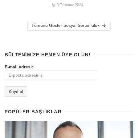
3 Temmuz 2024
Tümünü Göster Sosyal Sorumluluk
BÜLTENIMIZE HEMEN ÜYE OLUN!
E-mail adresi:
POPÜLER BAŞLIKLAR