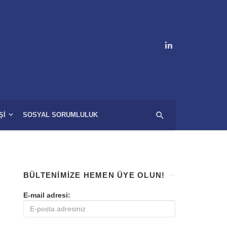
ŞI
SOSYAL SORUMLULUK
BÜLTENIMIZE HEMEN ÜYE OLUN!
E-mail adresi: