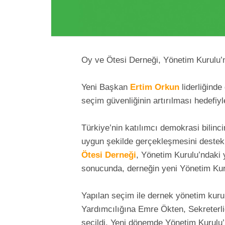
Oy ve Ötesi Derneği, Yönetim Kurulu’n
Yeni Başkan
Ertim Orkun
liderliğinde
seçim güvenliğinin artırılması hedefiyl
Türkiye’nin katılımcı demokrasi bilinci
uygun şekilde gerçekleşmesini destek
Ötesi Derneği
, Yönetim Kurulu’ndaki
sonucunda, derneğin yeni Yönetim Kurul
Yapılan seçim ile dernek yönetim kuru
Yardımcılığına Emre Ökten, Sekreterl
seçildi. Yeni dönemde Yönetim Kurulu