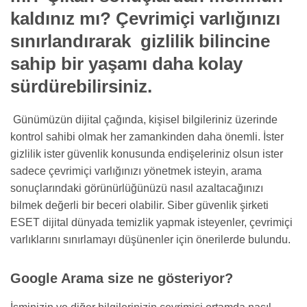
kaldınız mı? Çevrimiçi varlığınızı
sınırlandırarak gizlilik bilincine
sahip bir yaşamı daha kolay
sürdürebilirsiniz.
Günümüzün dijital çağında, kişisel bilgileriniz üzerinde
kontrol sahibi olmak her zamankinden daha önemli. İster
gizlilik ister güvenlik konusunda endişeleriniz olsun ister
sadece çevrimiçi varlığınızı yönetmek isteyin, arama
sonuçlarındaki görünürlüğünüzü nasıl azaltacağınızı
bilmek değerli bir beceri olabilir. Siber güvenlik şirketi
ESET dijital dünyada temizlik yapmak isteyenler, çevrimiçi
varlıklarını sınırlamayı düşünenler için önerilerde bulundu.
Google Arama size ne gösteriyor?