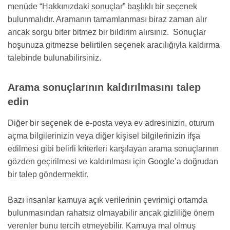
menüde “Hakkınızdaki sonuçlar” başlıklı bir seçenek
bulunmalıdır. Aramanın tamamlanması biraz zaman alır
ancak sorgu biter bitmez bir bildirim alırsınız. Sonuçlar
hoşunuza gitmezse belirtilen seçenek aracılığıyla kaldırma
talebinde bulunabilirsiniz.
Arama sonuçlarının kaldırılmasını talep
edin
Diğer bir seçenek de e-posta veya ev adresinizin, oturum
açma bilgilerinizin veya diğer kişisel bilgilerinizin ifşa
edilmesi gibi belirli kriterleri karşılayan arama sonuçlarının
gözden geçirilmesi ve kaldırılması için Google’a doğrudan
bir talep göndermektir.
Bazı insanlar kamuya açık verilerinin çevrimiçi ortamda
bulunmasından rahatsız olmayabilir ancak gizliliğe önem
verenler bunu tercih etmeyebilir. Kamuya mal olmuş