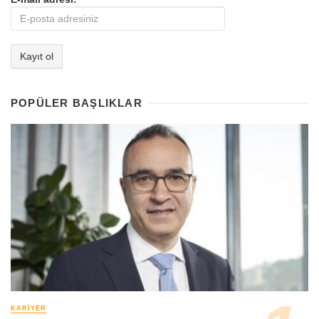
POPÜLER BAŞLIKLAR
KARIYER