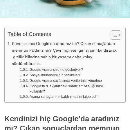
Table of Contents
Kendinizi hiç Google’da aradınız mı? Çıkan sonuçlardan
memnun kaldınız mı? Çevrimiçi varlığınızı sınırlandırarak
gizlilik bilincine sahip bir yaşamı daha kolay
sürdürebilirsiniz.
Google Arama size ne gösteriyor?
Sosyal mühendisliğin tehlikeleri
Google Arama sayfasında verilerinizi yönetme
Google’ın “Hakkınızdaki sonuçlar” özelliği nasıl
kullanılır?
Arama sonuçlarının kaldırılmasını talep edin
Kendinizi hiç Google’da aradınız
mı? Çıkan sonuçlardan memnun