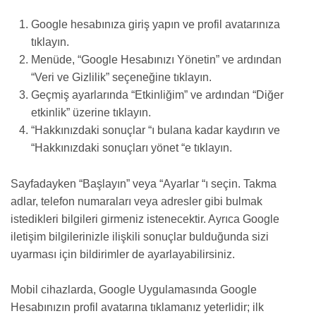
Google hesabınıza giriş yapın ve profil avatarınıza
tıklayın.
Menüde, “Google Hesabınızı Yönetin” ve ardından
“Veri ve Gizlilik” seçeneğine tıklayın.
Geçmiş ayarlarında “Etkinliğim” ve ardından “Diğer
etkinlik” üzerine tıklayın.
“Hakkınızdaki sonuçlar “ı bulana kadar kaydırın ve
“Hakkınızdaki sonuçları yönet “e tıklayın.
Sayfadayken “Başlayın” veya “Ayarlar “ı seçin. Takma
adlar, telefon numaraları veya adresler gibi bulmak
istedikleri bilgileri girmeniz istenecektir. Ayrıca Google
iletişim bilgilerinizle ilişkili sonuçlar bulduğunda sizi
uyarması için bildirimler de ayarlayabilirsiniz.
Mobil cihazlarda, Google Uygulamasında
Google
Hesabınızın profil avatarına tıklamanız yeterlidir; ilk