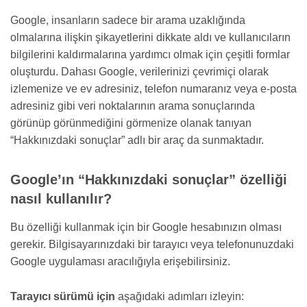
Google, insanların sadece bir arama uzaklığında
olmalarına ilişkin şikayetlerini dikkate aldı ve kullanıcıların
bilgilerini kaldırmalarına yardımcı olmak için çeşitli formlar
oluşturdu. Dahası Google, verilerinizi çevrimiçi olarak
izlemenize ve ev adresiniz, telefon numaranız veya e-posta
adresiniz gibi veri noktalarının arama sonuçlarında
görünüp görünmediğini görmenize olanak tanıyan
“Hakkınızdaki sonuçlar” adlı bir araç da sunmaktadır.
Google’ın “Hakkınızdaki sonuçlar” özelliği
nasıl kullanılır?
Bu özelliği kullanmak için bir Google hesabınızın olması
gerekir. Bilgisayarınızdaki bir tarayıcı veya telefonunuzdaki
Google uygulaması aracılığıyla erişebilirsiniz.
Tarayıcı sürümü için
aşağıdaki adımları izleyin: