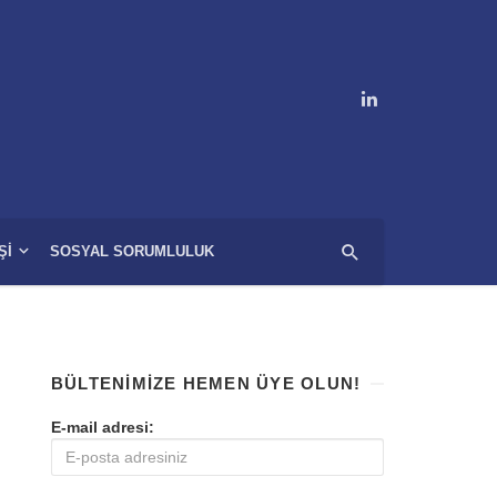
ŞI
SOSYAL SORUMLULUK
BÜLTENIMIZE HEMEN ÜYE OLUN!
E-mail adresi: