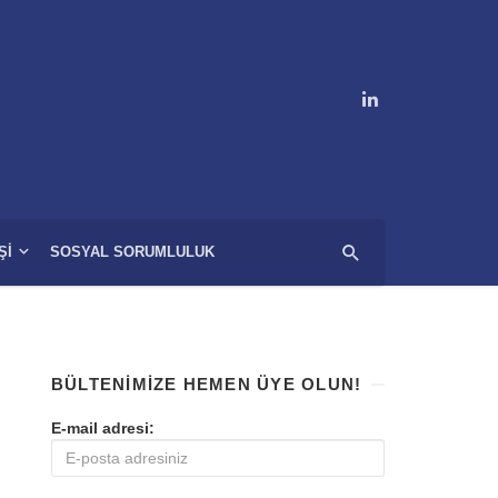
ŞI
SOSYAL SORUMLULUK
BÜLTENIMIZE HEMEN ÜYE OLUN!
E-mail adresi: