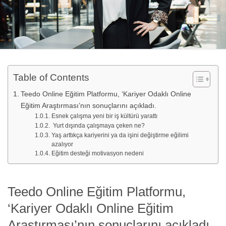
Table of Contents
Teedo Online Eğitim Platformu, ‘Kariyer Odaklı Online
Eğitim Araştırması’nın sonuçlarını açıkladı.
Esnek çalışma yeni bir iş kültürü yarattı
Yurt dışında çalışmaya çeken ne?
Yaş arttıkça kariyerini ya da işini değiştirme eğilimi
azalıyor
Eğitim desteği motivasyon nedeni
Teedo Online Eğitim Platformu,
‘Kariyer Odaklı Online Eğitim
Araştırması’nın sonuçlarını açıkladı.